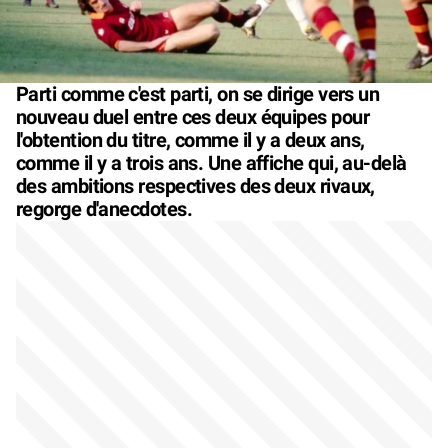
Parti comme c'est parti, on se dirige vers un
nouveau duel entre ces deux équipes pour
l'obtention du titre, comme il y a deux ans,
comme il y a trois ans. Une affiche qui, au-delà
des ambitions respectives des deux rivaux,
regorge d'anecdotes.