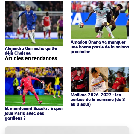
Amadou Onana va manquer
une bonne partie de la saison
Alejandro Garnacho quitte
prochaine
déjà Chelsea
Articles en tendances
Maillots 2026-2027 : les
sorties de la semaine (du 3
au 8 août)
Et maintenant Suzuki : à quoi
joue Paris avec ses
gardiens ?