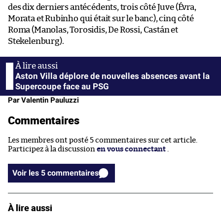
des dix derniers antécédents, trois côté Juve (Évra,
Morata et Rubinho qui était sur le banc), cinq côté
Roma (Manolas, Torosidis, De Rossi, Castán et
Stekelenburg).
Aston Villa déplore de nouvelles absences avant la
Supercoupe face au PSG
Par Valentin Pauluzzi
Commentaires
Les membres ont posté 5 commentaires sur cet article.
Participez à la discussion
en vous connectant
.
Voir les 5 commentaires
À lire aussi