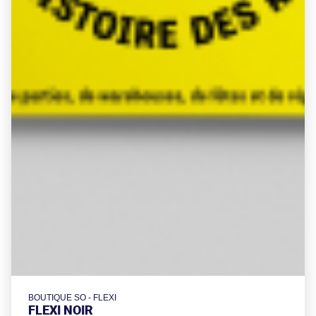
BOUTIQUE SO - FLEXI
FLEXI NOIR