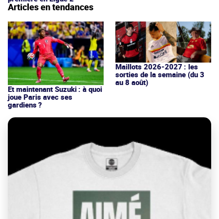
Articles en tendances
Maillots 2026-2027 : les
sorties de la semaine (du 3
au 8 août)
Et maintenant Suzuki : à quoi
joue Paris avec ses
gardiens ?