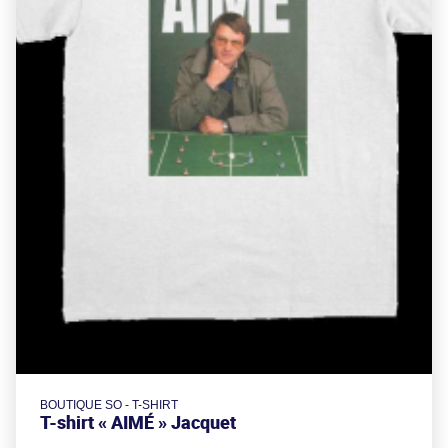
BOUTIQUE SO - T-SHIRT
T-shirt « AIMÉ » Jacquet