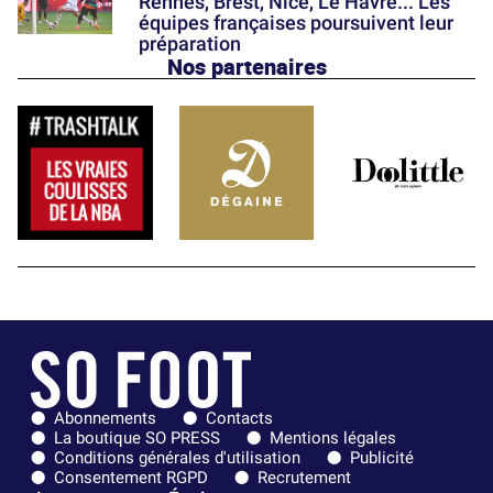
Rennes, Brest, Nice, Le Havre... Les
équipes françaises poursuivent leur
préparation
Nos partenaires
Abonnements
Contacts
La boutique SO PRESS
Mentions légales
Conditions générales d'utilisation
Publicité
Consentement RGPD
Recrutement