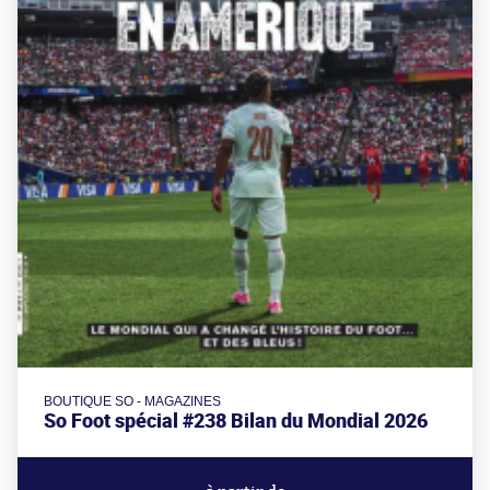
BOUTIQUE SO - MAGAZINES
So Foot spécial #238 Bilan du Mondial 2026