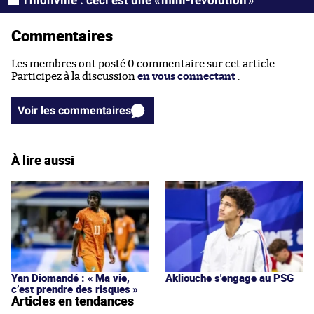
Thionville : ceci est une « mini-révolution »
Commentaires
Les membres ont posté 0 commentaire sur cet article.
Participez à la discussion
en vous connectant
.
Voir les commentaires
À lire aussi
Yan Diomandé : « Ma vie,
Akliouche s'engage au PSG
c’est prendre des risques »
Articles en tendances