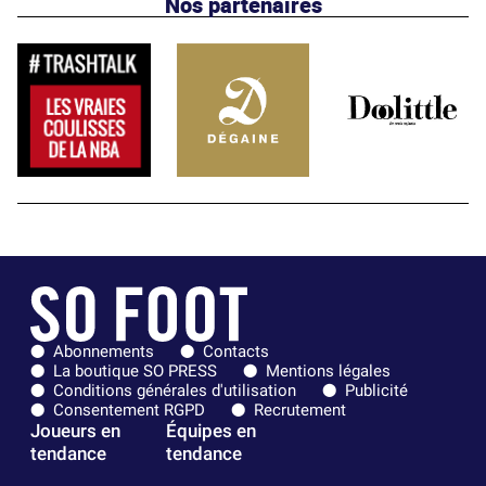
Nos partenaires
Abonnements
Contacts
La boutique SO PRESS
Mentions légales
Conditions générales d'utilisation
Publicité
Consentement RGPD
Recrutement
Joueurs en
Équipes en
tendance
tendance