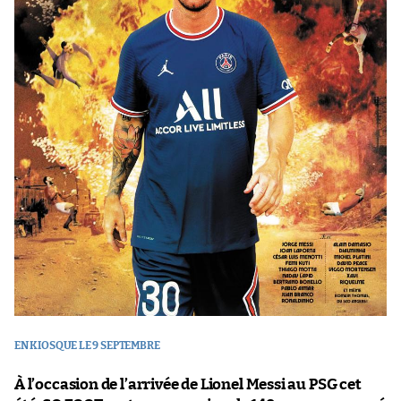
EN KIOSQUE LE 9 SEPTEMBRE
À l’occasion de l’arrivée de Lionel Messi au PSG cet