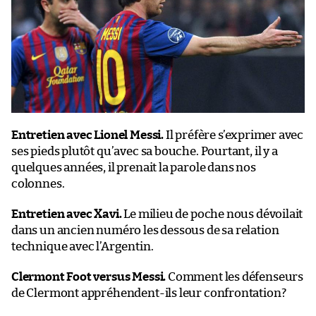
Entretien avec Lionel Messi.
Il préfère s’exprimer avec
ses pieds plutôt qu’avec sa bouche. Pourtant, il y a
quelques années, il prenait la parole dans nos
colonnes.
Entretien avec Xavi.
Le milieu de poche nous dévoilait
dans un ancien numéro les dessous de sa relation
technique avec l’Argentin.
Clermont Foot versus Messi.
Comment les défenseurs
de Clermont appréhendent-ils leur confrontation?