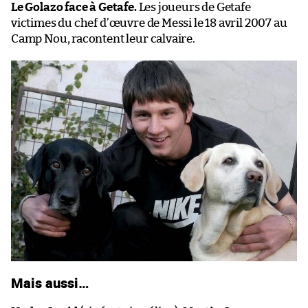
Le Golazo face à Getafe.
Les joueurs de Getafe
victimes du chef d’œuvre de Messi le 18 avril 2007 au
Camp Nou, racontent leur calvaire.
Mais aussi…