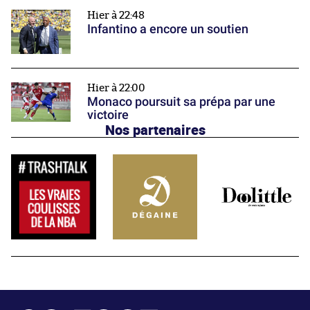
Hier à 22:48
Infantino a encore un soutien
Hier à 22:00
Monaco poursuit sa prépa par une
victoire
Nos partenaires