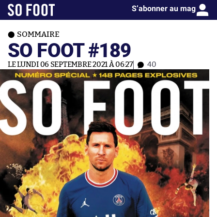
S’abonner au mag
SOMMAIRE
SO FOOT #189
LE LUNDI 06 SEPTEMBRE 2021 À 06:27
40