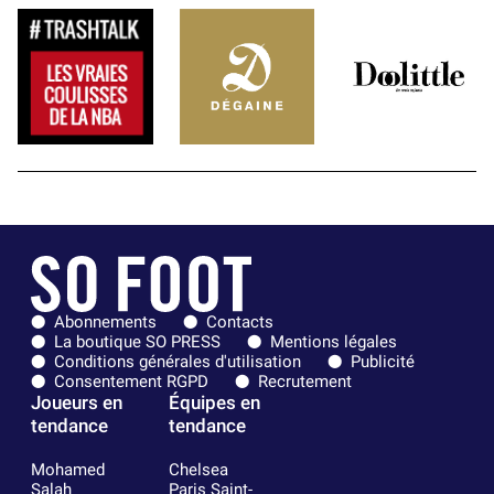
Abonnements
Contacts
La boutique SO PRESS
Mentions légales
Conditions générales d'utilisation
Publicité
Consentement RGPD
Recrutement
Joueurs en
Équipes en
tendance
tendance
Mohamed
Chelsea
Salah
Paris Saint-