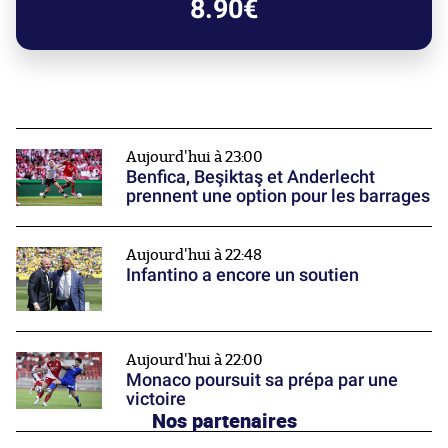
8.90€
Aujourd'hui à 23:00
Benfica, Beşiktaş et Anderlecht
prennent une option pour les barrages
Aujourd'hui à 22:48
Infantino a encore un soutien
Aujourd'hui à 22:00
Monaco poursuit sa prépa par une
victoire
Nos partenaires