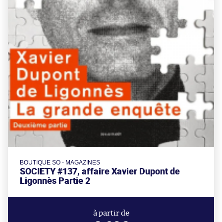
BOUTIQUE SO - MAGAZINES
SOCIETY #137, affaire Xavier Dupont de
Ligonnès Partie 2
à partir de