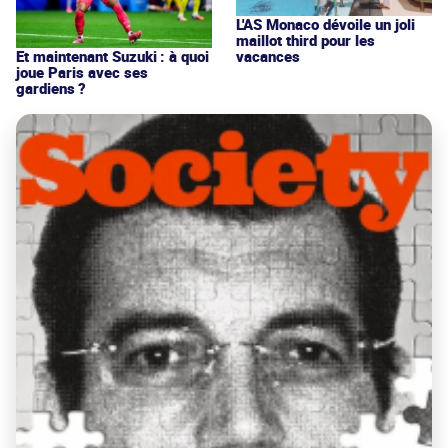
L'AS Monaco dévoile un joli
maillot third pour les
vacances
Et maintenant Suzuki : à quoi
joue Paris avec ses
gardiens ?