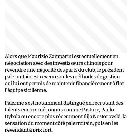
Alors que Maurizio Zamparini est actuellement en
négociation avec des investisseurs chinois pour
revendre une majorité des parts du club, le président
palermitain est revenu sur les méthodes de gestion
qui lui ont permis de maintenir financièrement à flot
l’équipe sicilienne.
Palerme s’est notamment distingué en recrutant des
talents encore méconnus comme Pastore, Paulo
Dybala ou encore plus récemment Ilija Nestorovski, la
sensation du moment côté palermitain, puis en les
revendant à prix fort.