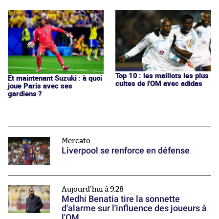
Top 10 : les maillots les plus
Et maintenant Suzuki : à quoi
cultes de l'OM avec adidas
joue Paris avec ses
gardiens ?
Mercato
Liverpool se renforce en défense
Aujourd'hui à 9:28
Medhi Benatia tire la sonnette
d'alarme sur l'influence des joueurs à
l'OM