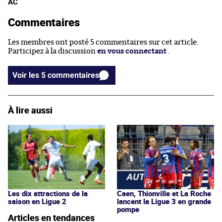
AC
Commentaires
Les membres ont posté 5 commentaires sur cet article.
Participez à la discussion
en vous connectant
.
Voir les 5 commentaires
À lire aussi
Les dix attractions de la
Caen, Thionville et La Roche
saison en Ligue 2
lancent la Ligue 3 en grande
pompe
Articles en tendances