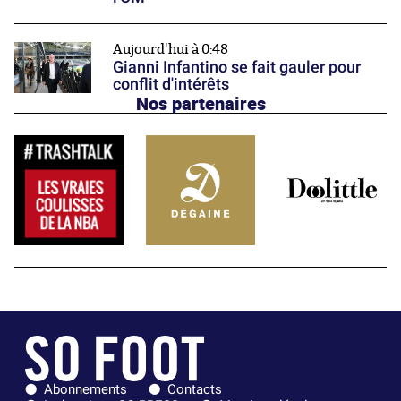
Aujourd'hui à 0:48
Gianni Infantino se fait gauler pour
conflit d'intérêts
Nos partenaires
Abonnements
Contacts