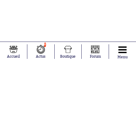
4
Accueil
Actus
Boutique
Forum
Menu