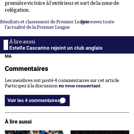
première victoire à l’extérieur et sort de la zone de
relégation.
Résultats et classement de Premier League
Retrouvez toute
l’actualité de la Premier League
Estelle Cascarino rejoint un club anglais
MA
Commentaires
Les membres ont posté 4 commentaires sur cet article.
Participez à la discussion
en vous connectant
.
Voir les 4 commentaires
À lire aussi