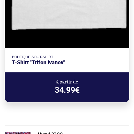
BOUTIQUE SO - T-SHIRT
T-Shirt "Trifon Ivanov"
à partir de
34.99€