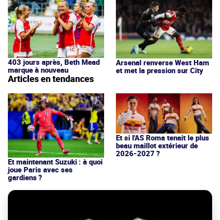
403 jours après, Beth Mead
Arsenal renverse West Ham
marque à nouveau
et met la pression sur City
Articles en tendances
Et si l'AS Roma tenait le plus
beau maillot extérieur de
2026-2027 ?
Et maintenant Suzuki : à quoi
joue Paris avec ses
gardiens ?