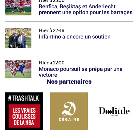
Hier à 23:00
Benfica, Beşiktaş et Anderlecht
prennent une option pour les barrages
Hier à 22:48
Infantino a encore un soutien
Hier à 22:00
Monaco poursuit sa prépa par une
victoire
Nos partenaires