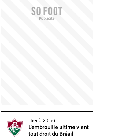
Hier à 20:56
L'embrouille ultime vient
tout droit du Brésil