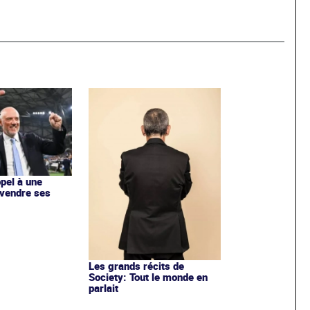
ppel à une
 vendre ses
Les grands récits de
Society: Tout le monde en
parlait