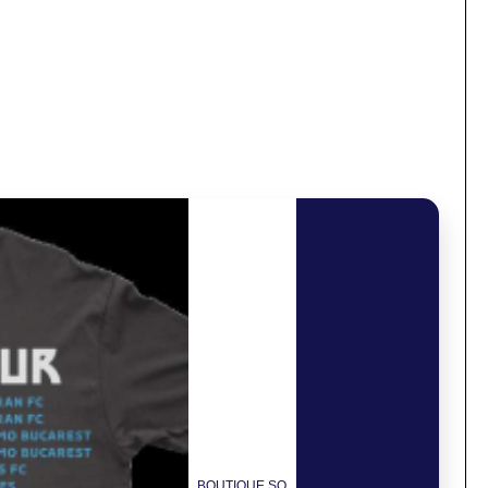
BOUTIQUE SO