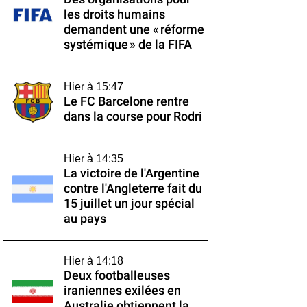
les droits humains
demandent une « réforme
systémique » de la FIFA
Hier à 15:47
Le FC Barcelone rentre
dans la course pour Rodri
Hier à 14:35
La victoire de l'Argentine
contre l'Angleterre fait du
15 juillet un jour spécial
au pays
Hier à 14:18
Deux footballeuses
iraniennes exilées en
Australie obtiennent la