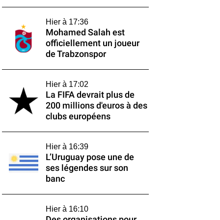
Hier à 17:36
Mohamed Salah est
officiellement un joueur
de Trabzonspor
Hier à 17:02
La FIFA devrait plus de
200 millions d'euros à des
clubs européens
Hier à 16:39
L’Uruguay pose une de
ses légendes sur son
banc
Hier à 16:10
Des organisations pour