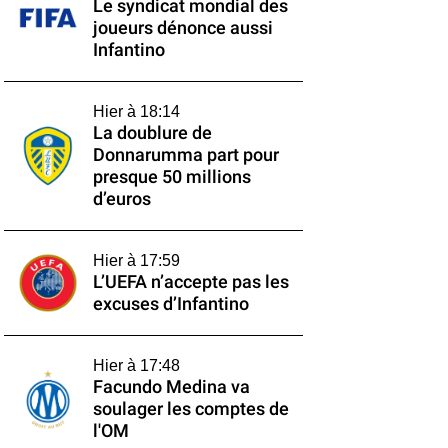
Le syndicat mondial des
joueurs dénonce aussi
Infantino
Hier à 18:14
La doublure de
Donnarumma part pour
presque 50 millions
d’euros
Hier à 17:59
L’UEFA n’accepte pas les
excuses d’Infantino
Hier à 17:48
Facundo Medina va
soulager les comptes de
l'OM