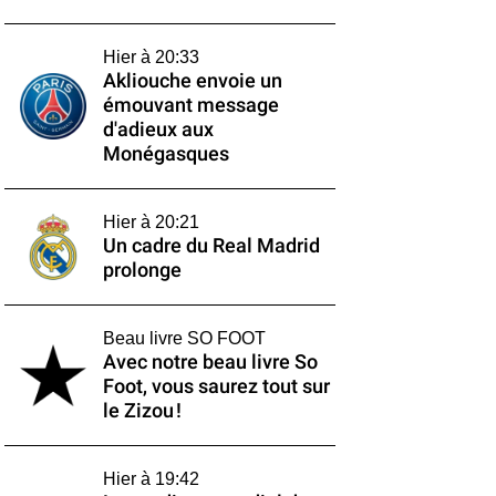
Hier à 20:33
Akliouche envoie un
émouvant message
d'adieux aux
Monégasques
Hier à 20:21
Un cadre du Real Madrid
prolonge
Beau livre SO FOOT
Avec notre beau livre So
Foot, vous saurez tout sur
le Zizou !
Hier à 19:42