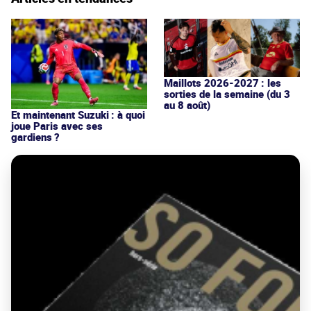
Maillots 2026-2027 : les
sorties de la semaine (du 3
au 8 août)
Et maintenant Suzuki : à quoi
joue Paris avec ses
gardiens ?