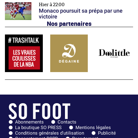
Hier à 22:00
Monaco poursuit sa prépa par une
victoire
Nos partenaires
Abonnements
Contacts
La boutique SO PRESS
Mentions légales
Conditions générales d'utilisation
Publicité