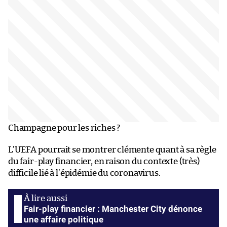
Champagne pour les riches ?
L’UEFA pourrait se montrer clémente quant à sa règle
du fair-play financier, en raison du contexte (très)
difficile lié à l’épidémie du coronavirus.
Fair-play financier : Manchester City dénonce
une affaire politique