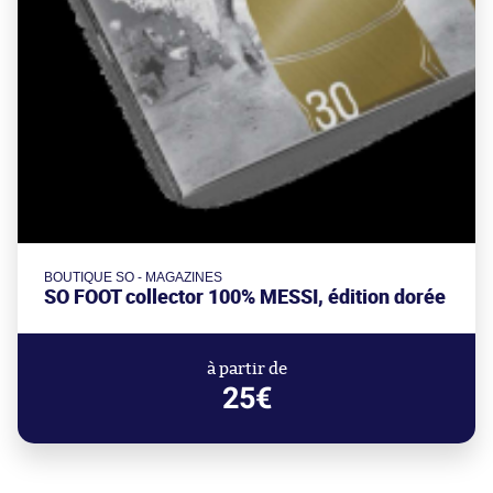
BOUTIQUE SO - MAGAZINES
SO FOOT collector 100% MESSI, édition dorée
à partir de
25€