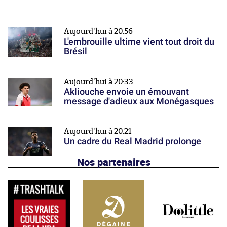
Aujourd'hui à 20:56
L'embrouille ultime vient tout droit du
Brésil
Aujourd'hui à 20:33
Akliouche envoie un émouvant
message d'adieux aux Monégasques
Aujourd'hui à 20:21
Un cadre du Real Madrid prolonge
Nos partenaires