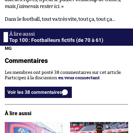
mais j’aimerais rester ici.
»
Dans le football, tout va très vite, tout ça, tout ça…
Top 100 : Footballeurs fictifs (de 70 à 61)
MG
Commentaires
Les membres ont posté 38 commentaires sur cet article.
Participez à la discussion
en vous connectant
.
Voir les 38 commentaires
À lire aussi