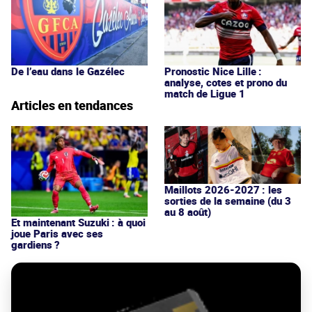
De l’eau dans le Gazélec
Pronostic Nice Lille :
analyse, cotes et prono du
match de Ligue 1
Articles en tendances
Maillots 2026-2027 : les
sorties de la semaine (du 3
au 8 août)
Et maintenant Suzuki : à quoi
joue Paris avec ses
gardiens ?