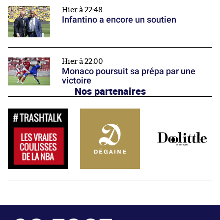
Hier à 22:48
Infantino a encore un soutien
Hier à 22:00
Monaco poursuit sa prépa par une
victoire
Nos partenaires