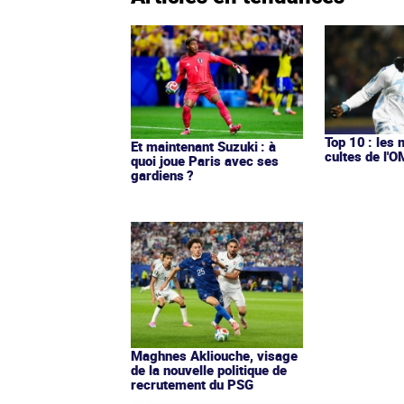
Top 10 : les 
Et maintenant Suzuki : à
cultes de l'
quoi joue Paris avec ses
gardiens ?
Maghnes Akliouche, visage
de la nouvelle politique de
recrutement du PSG