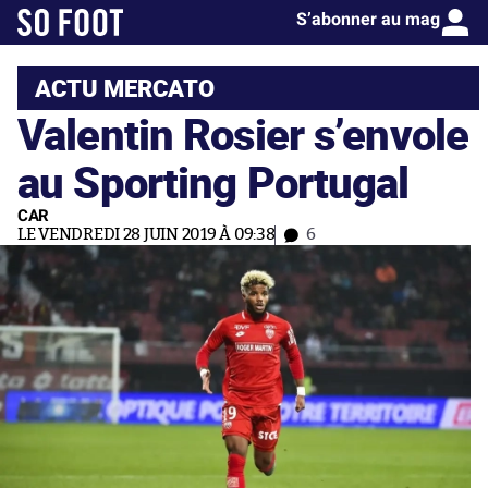
S’abonner au mag
ACTU MERCATO
Valentin Rosier s’envole
au Sporting Portugal
CAR
LE VENDREDI 28 JUIN 2019 À 09:38
6