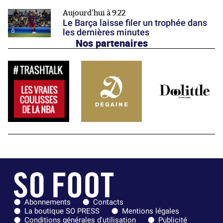
Aujourd'hui à 9:22
Le Barça laisse filer un trophée dans
les dernières minutes
Nos partenaires
Abonnements
Contacts
La boutique SO PRESS
Mentions légales
Conditions générales d'utilisation
Publicité