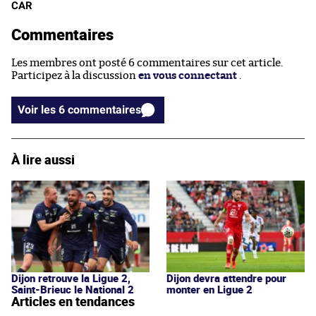
CAR
Commentaires
Les membres ont posté 6 commentaires sur cet article.
Participez à la discussion
en vous connectant
.
Voir les 6 commentaires
À lire aussi
Dijon retrouve la Ligue 2,
Dijon devra attendre pour
Saint-Brieuc le National 2
monter en Ligue 2
Articles en tendances