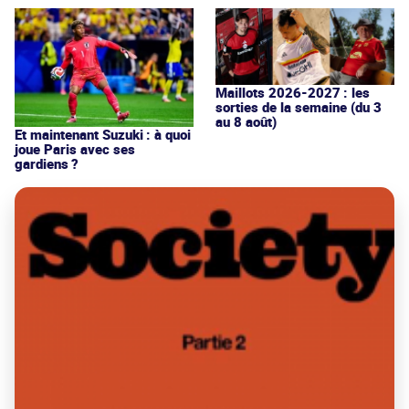
Maillots 2026-2027 : les
sorties de la semaine (du 3
au 8 août)
Et maintenant Suzuki : à quoi
joue Paris avec ses
gardiens ?