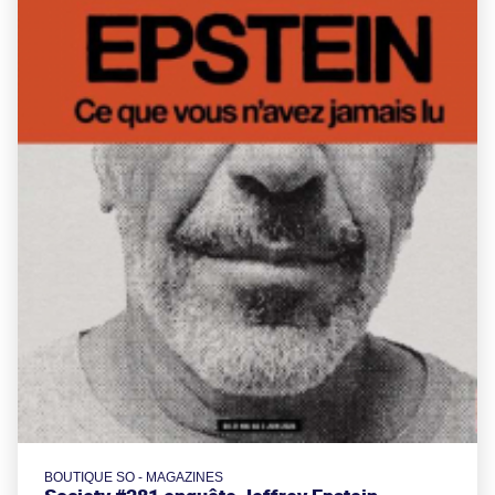
BOUTIQUE SO - MAGAZINES