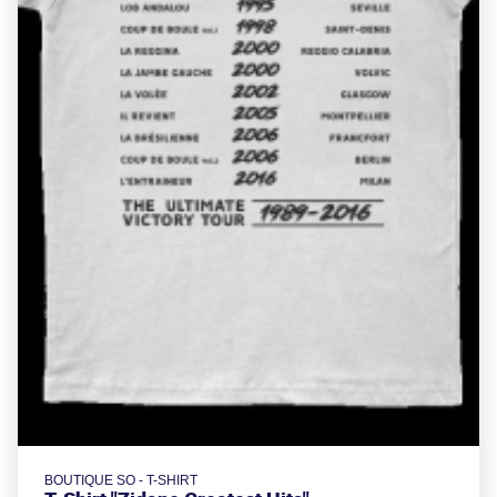
BOUTIQUE SO - T-SHIRT