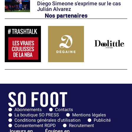
Diego Simeone s'exprime sur le cas
Julián Alvarez
Nos partenaires
Abonnements
Contacts
La boutique SO PRESS
Mentions légales
Conditions générales d'utilisation
Publicité
Consentement RGPD
Recrutement
Joueurs en
Équipes en