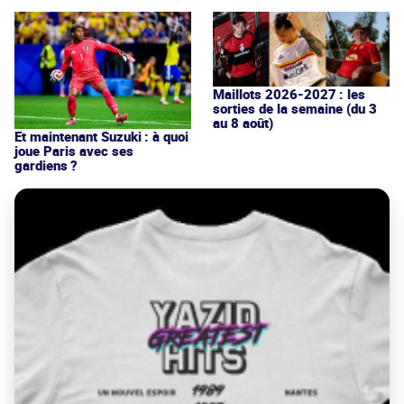
Maillots 2026-2027 : les
sorties de la semaine (du 3
au 8 août)
Et maintenant Suzuki : à quoi
joue Paris avec ses
gardiens ?