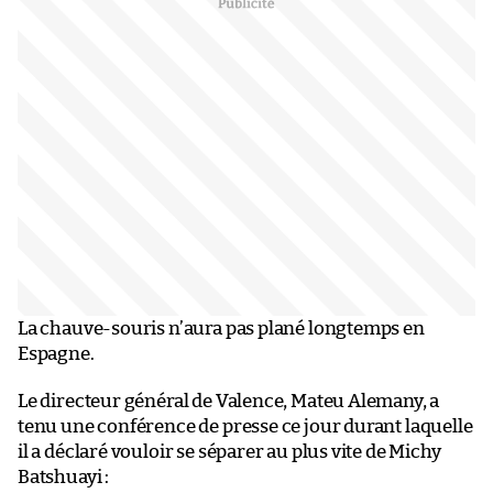
La chauve-souris n’aura pas plané longtemps en
Espagne.
Le directeur général de Valence, Mateu Alemany, a
tenu une conférence de presse ce jour durant laquelle
il a déclaré vouloir se séparer au plus vite de Michy
Batshuayi :