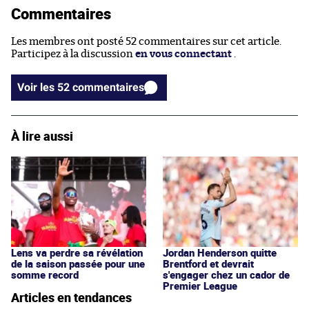
Commentaires
Les membres ont posté 52 commentaires sur cet article.
Participez à la discussion
en vous connectant
.
Voir les 52 commentaires
À lire aussi
Lens va perdre sa révélation
Jordan Henderson quitte
de la saison passée pour une
Brentford et devrait
somme record
s'engager chez un cador de
Premier League
Articles en tendances