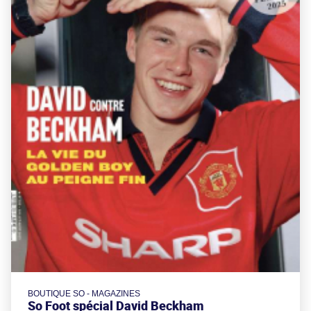
BOUTIQUE SO - MAGAZINES
So Foot spécial David Beckham