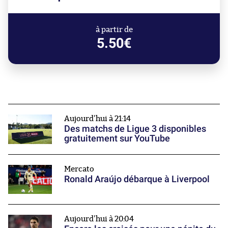
à partir de
5.50€
Aujourd'hui à 21:14
Des matchs de Ligue 3 disponibles
gratuitement sur YouTube
Mercato
Ronald Araújo débarque à Liverpool
Aujourd'hui à 20:04