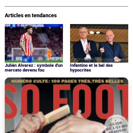
Articles en tendances
Julián Alvarez : symbole d'un
Infantino et le bal des
mercato devenu fou
hypocrites