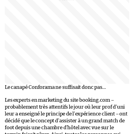
Le canapé Conforama ne suffisait donc pas…
Les experts en marketing du site booking.com –
probablement très attentifs le jour où leur prof d’uni
leur a enseigné le principe de l’expérience client – ont
décidé que le concept d’assister à un grand match de
foot depuis une chambre d’hôtel avec vue sur le