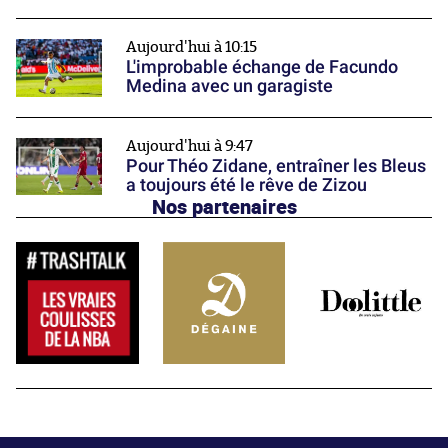
Aujourd'hui à 10:15
L'improbable échange de Facundo
Medina avec un garagiste
Aujourd'hui à 9:47
Pour Théo Zidane, entraîner les Bleus
a toujours été le rêve de Zizou
Nos partenaires