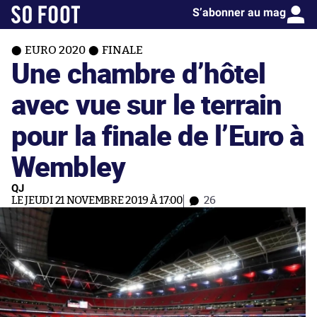
S’abonner au mag
EURO 2020
FINALE
Une chambre d’hôtel
avec vue sur le terrain
pour la finale de l’Euro à
Wembley
QJ
LE JEUDI 21 NOVEMBRE 2019 À 17:00
26