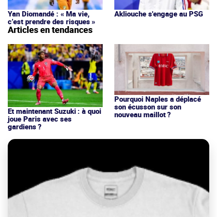
Yan Diomandé : « Ma vie,
Akliouche s'engage au PSG
c’est prendre des risques »
Articles en tendances
Pourquoi Naples a déplacé
son écusson sur son
Et maintenant Suzuki : à quoi
nouveau maillot ?
joue Paris avec ses
gardiens ?