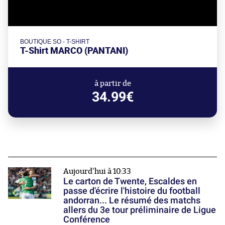
BOUTIQUE SO - T-SHIRT
T-Shirt MARCO (PANTANI)
à partir de
34.99€
Aujourd'hui à 10:33
Le carton de Twente, Escaldes en
passe d'écrire l'histoire du football
andorran... Le résumé des matchs
allers du 3e tour préliminaire de Ligue
Conférence