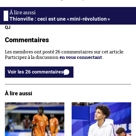
Thionville : ceci est une « mini-révolution »
QJ
Commentaires
Les membres ont posté 26 commentaires sur cet article.
Participez à la discussion
en vous connectant
.
Voir les 26 commentaires
À lire aussi