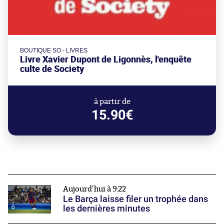
BOUTIQUE SO - LIVRES
Livre Xavier Dupont de Ligonnès, l'enquête
culte de Society
à partir de
15.90€
Aujourd'hui à 9:22
Le Barça laisse filer un trophée dans
les dernières minutes