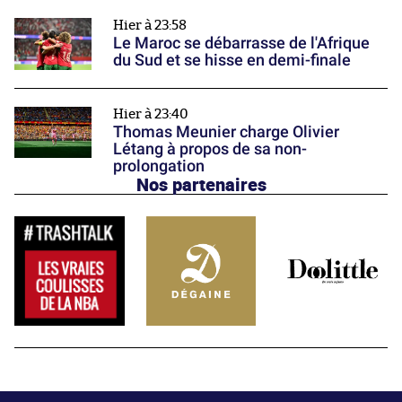
Hier à 23:58
Le Maroc se débarrasse de l'Afrique
du Sud et se hisse en demi-finale
Hier à 23:40
Thomas Meunier charge Olivier
Létang à propos de sa non-
prolongation
Nos partenaires