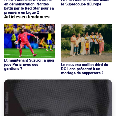
en démonstration, Nantes
la Supercoupe d'Europe
battu par le Red Star pour sa
première en Ligue 2
Articles en tendances
Et maintenant Suzuki : à quoi
joue Paris avec ses
Le nouveau maillot third du
gardiens ?
RC Lens présenté à un
mariage de supporters ?