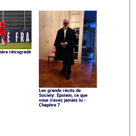
ère rétrogradé
3
Les grands récits de
Society: Epstein, ce que
vous n’avez jamais lu -
Chapitre 7