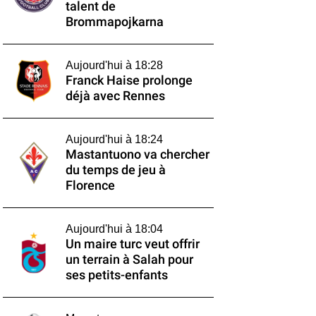
talent de
Brommapojkarna
Aujourd'hui à 18:28
Franck Haise prolonge
déjà avec Rennes
Aujourd'hui à 18:24
Mastantuono va chercher
du temps de jeu à
Florence
Aujourd'hui à 18:04
Un maire turc veut offrir
un terrain à Salah pour
ses petits-enfants