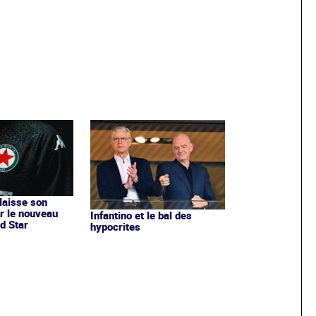
 laisse son
r le nouveau
Infantino et le bal des
d Star
hypocrites