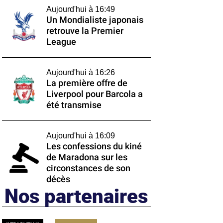
Aujourd'hui à 16:49
Un Mondialiste japonais
retrouve la Premier
League
Aujourd'hui à 16:26
La première offre de
Liverpool pour Barcola a
été transmise
Aujourd'hui à 16:09
Les confessions du kiné
de Maradona sur les
circonstances de son
décès
Nos partenaires