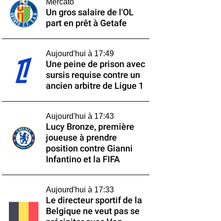
Mercato
Un gros salaire de l'OL
part en prêt à Getafe
Aujourd'hui à 17:49
Une peine de prison avec
sursis requise contre un
ancien arbitre de Ligue 1
Aujourd'hui à 17:43
Lucy Bronze, première
joueuse à prendre
position contre Gianni
Infantino et la FIFA
Aujourd'hui à 17:33
Le directeur sportif de la
Belgique ne veut pas se