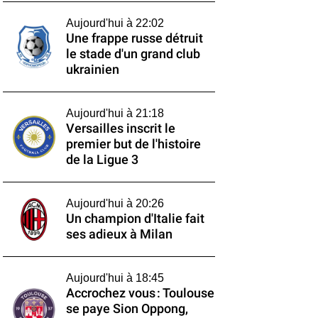
Aujourd'hui à 22:02
Une frappe russe détruit
le stade d'un grand club
ukrainien
Aujourd'hui à 21:18
Versailles inscrit le
premier but de l'histoire
de la Ligue 3
Aujourd'hui à 20:26
Un champion d'Italie fait
ses adieux à Milan
Aujourd'hui à 18:45
Accrochez vous : Toulouse
se paye Sion Oppong,