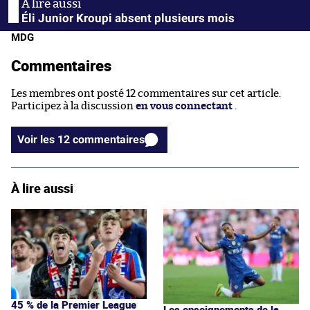
Éli Junior Kroupi absent plusieurs mois
MDG
Commentaires
Les membres ont posté 12 commentaires sur cet article.
Participez à la discussion
en vous connectant
.
Voir les 12 commentaires
À lire aussi
45 % de la Premier League
Les enseignements de la