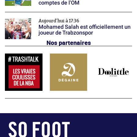
comptes de l'OM
Aujourd'hui à 17:36
Mohamed Salah est officiellement un
joueur de Trabzonspor
Nos partenaires