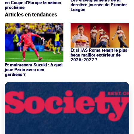
en Coupe d’Europe la saison
dernière journée de Premier
prochaine
League
Articles en tendances
Et si l'AS Roma tenait le plus
beau maillot extérieur de
2026-2027 ?
Et maintenant Suzuki : à quoi
joue Paris avec ses
gardiens ?