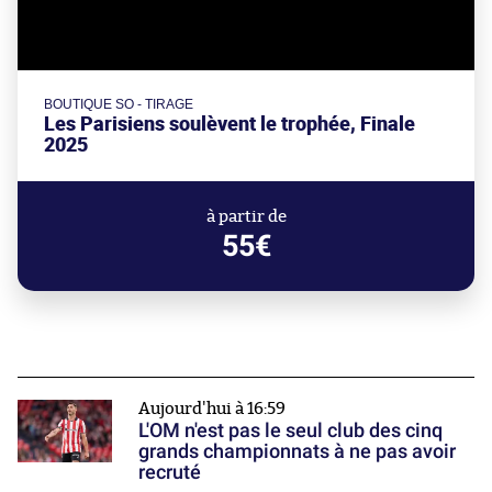
BOUTIQUE SO - TIRAGE
Les Parisiens soulèvent le trophée, Finale
2025
à partir de
55€
Aujourd'hui à 16:59
L'OM n'est pas le seul club des cinq
grands championnats à ne pas avoir
recruté