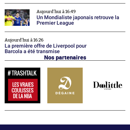
Aujourd'hui à 16:49
Un Mondialiste japonais retrouve la
Premier League
Aujourd'hui à 16:26
La première offre de Liverpool pour
Barcola a été transmise
Nos partenaires