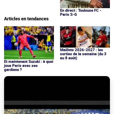
En direct : Toulouse FC -
Paris S-G
Articles en tendances
Maillots 2026-2027 : les
sorties de la semaine (du 3
au 8 août)
Et maintenant Suzuki : à quoi
joue Paris avec ses
gardiens ?