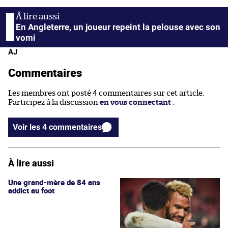
En Angleterre, un joueur repeint la pelouse avec son
vomi
AJ
Commentaires
Les membres ont posté 4 commentaires sur cet article.
Participez à la discussion
en vous connectant
.
Voir les 4 commentaires
À lire aussi
Une grand-mère de 84 ans
addict au foot