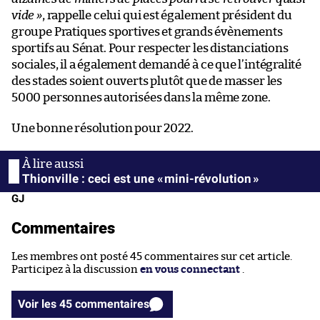
vide »
, rappelle celui qui est également président du
groupe Pratiques sportives et grands évènements
sportifs au Sénat. Pour respecter les distanciations
sociales, il a également demandé à ce que l’intégralité
des stades soient ouverts plutôt que de masser les
5000 personnes autorisées dans la même zone.
Une bonne résolution pour 2022.
Thionville : ceci est une « mini-révolution »
GJ
Commentaires
Les membres ont posté 45 commentaires sur cet article.
Participez à la discussion
en vous connectant
.
Voir les 45 commentaires