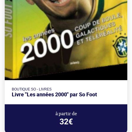
BOUTIQUE SO - LIVRES
Livre "Les années 2000" par So Foot
à partir de
32€