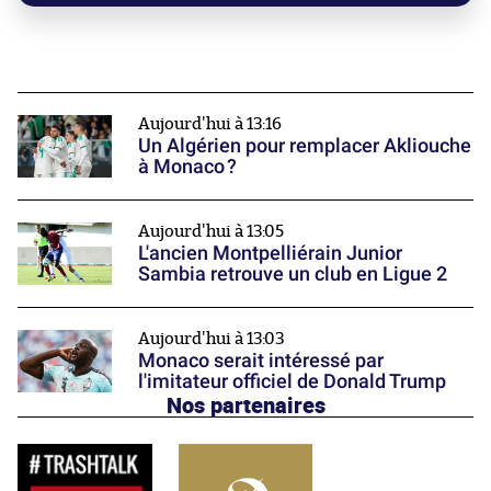
Aujourd'hui à 13:16
Un Algérien pour remplacer Akliouche
à Monaco ?
Aujourd'hui à 13:05
L'ancien Montpelliérain Junior
Sambia retrouve un club en Ligue 2
Aujourd'hui à 13:03
Monaco serait intéressé par
l'imitateur officiel de Donald Trump
Nos partenaires