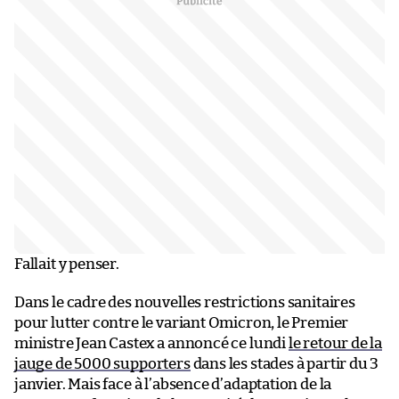
Fallait y penser.
Dans le cadre des nouvelles restrictions sanitaires
pour lutter contre le variant Omicron, le Premier
ministre Jean Castex a annoncé ce lundi
le retour de la
jauge de 5000 supporters
dans les stades à partir du 3
janvier. Mais face à l’absence d’adaptation de la