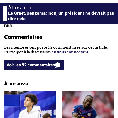
Le Graët/Benzema : non, un président ne devrait pas
dire cela
DDG
Commentaires
Les membres ont posté 92 commentaires sur cet article.
Participez à la discussion
en vous connectant
.
Voir les 92 commentaires
À lire aussi