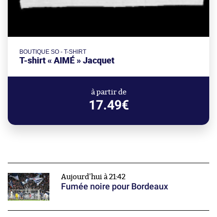
BOUTIQUE SO - T-SHIRT
T-shirt « AIMÉ » Jacquet
à partir de
17.49€
Aujourd'hui à 21:42
Fumée noire pour Bordeaux