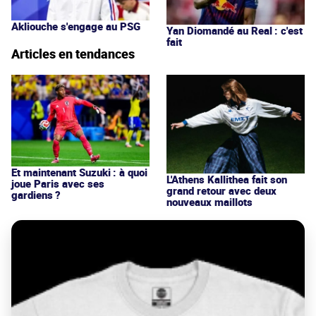
Akliouche s'engage au PSG
Yan Diomandé au Real : c'est
fait
Articles en tendances
Et maintenant Suzuki : à quoi
L'Athens Kallithea fait son
joue Paris avec ses
grand retour avec deux
gardiens ?
nouveaux maillots