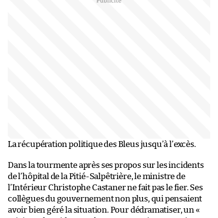
La récupération politique des Bleus jusqu’à l’excès.
Dans la tourmente après ses propos sur les incidents
de l’hôpital de la Pitié-Salpêtrière, le ministre de
l’Intérieur Christophe Castaner ne fait pas le fier. Ses
collègues du gouvernement non plus, qui pensaient
avoir bien géré la situation. Pour dédramatiser, un «