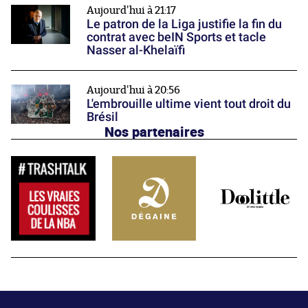
Aujourd'hui à 21:17
Le patron de la Liga justifie la fin du
contrat avec beIN Sports et tacle
Nasser al-Khelaïfi
Aujourd'hui à 20:56
L'embrouille ultime vient tout droit du
Brésil
Nos partenaires