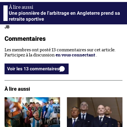
Une pionnière de l'arbitrage en Angleterre prend sa
retraite sportive
JB
Commentaires
Les membres ont posté 13 commentaires sur cet article.
Participez à la discussion
en vous connectant
.
Voir les 13 commentaires
À lire aussi