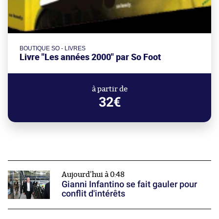
BOUTIQUE SO - LIVRES
Livre "Les années 2000" par So Foot
à partir de
32€
Aujourd'hui à 0:48
Gianni Infantino se fait gauler pour
conflit d'intérêts