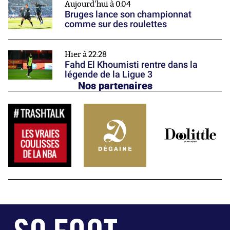
Aujourd'hui à 0:04
Bruges lance son championnat
comme sur des roulettes
Hier à 22:28
Fahd El Khoumisti rentre dans la
légende de la Ligue 3
Nos partenaires