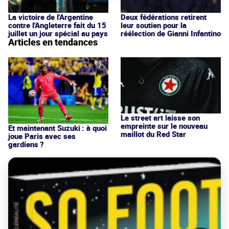
La victoire de l'Argentine
Deux fédérations retirent
contre l'Angleterre fait du 15
leur soutien pour la
juillet un jour spécial au pays
réélection de Gianni Infantino
Articles en tendances
Le street art laisse son
empreinte sur le nouveau
Et maintenant Suzuki : à quoi
maillot du Red Star
joue Paris avec ses
gardiens ?