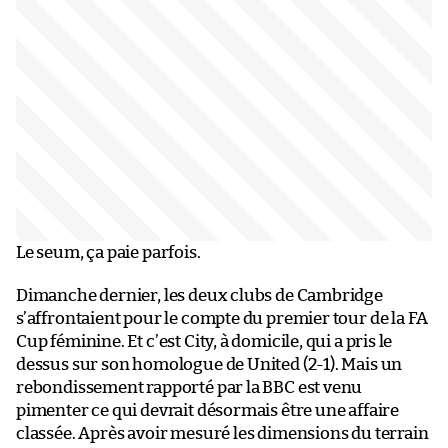
Le seum, ça paie parfois.
Dimanche dernier, les deux clubs de Cambridge
s’affrontaient pour le compte du premier tour de la FA
Cup féminine. Et c’est City, à domicile, qui a pris le
dessus sur son homologue de United (2-1). Mais un
rebondissement rapporté par la BBC est venu
pimenter ce qui devrait désormais être une affaire
classée. Après avoir mesuré les dimensions du terrain