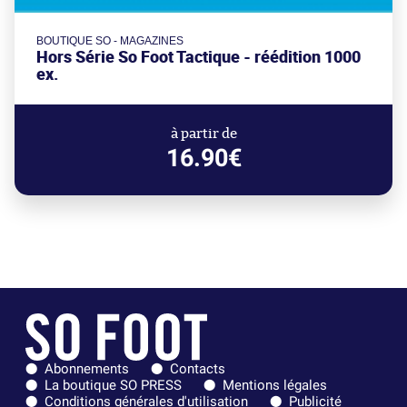
BOUTIQUE SO - MAGAZINES
Hors Série So Foot Tactique - réédition 1000
ex.
à partir de
16.90€
Abonnements
Contacts
La boutique SO PRESS
Mentions légales
Conditions générales d'utilisation
Publicité