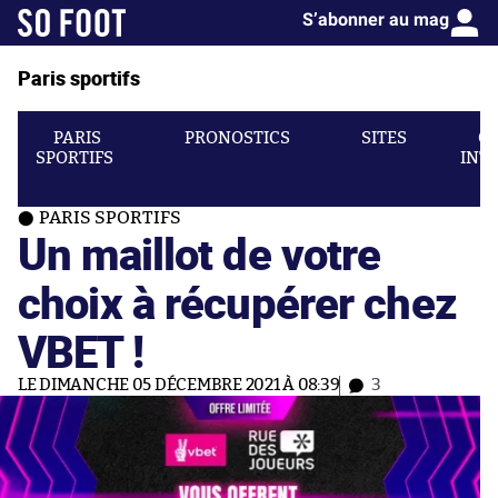
S’abonner au mag
Paris sportifs
PARIS
PRONOSTICS
SITES
C
SPORTIFS
INT
PARIS SPORTIFS
Un maillot de votre
choix à récupérer chez
VBET !
LE DIMANCHE 05 DÉCEMBRE 2021 À 08:39
3