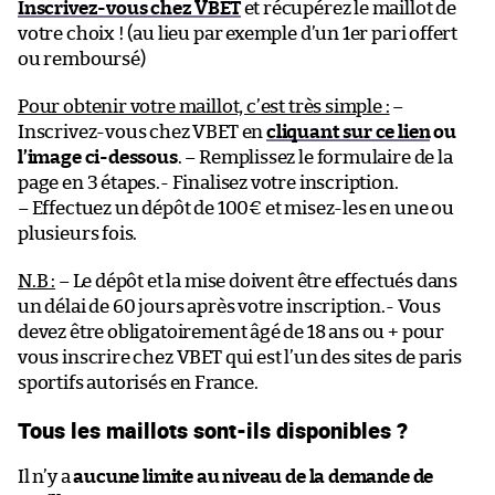
Inscrivez-vous chez VBET
et récupérez le maillot de
votre choix ! (au lieu par exemple d’un 1er pari offert
ou remboursé)
Pour obtenir votre maillot, c’est très simple :
–
Inscrivez-vous chez VBET en
cliquant sur ce lien
ou
l’image ci-dessous
. – Remplissez le formulaire de la
page en 3 étapes.- Finalisez votre inscription.
– Effectuez un dépôt de 100€ et misez-les en une ou
plusieurs fois.
N.B :
– Le dépôt et la mise doivent être effectués dans
un délai de 60 jours après votre inscription.- Vous
devez être obligatoirement âgé de 18 ans ou + pour
vous inscrire chez VBET qui est l’un des sites de paris
sportifs autorisés en France.
Tous les maillots sont-ils disponibles ?
Il n’y a
aucune limite au niveau de la demande de