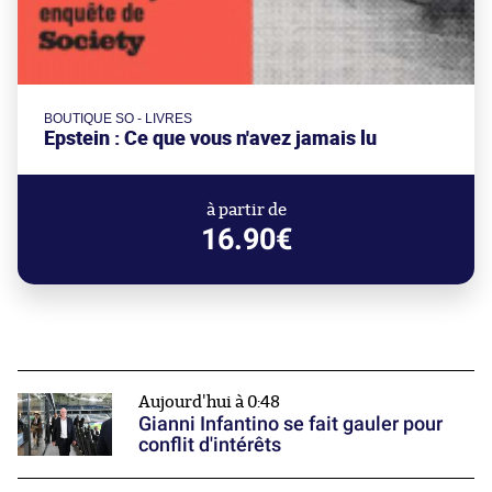
BOUTIQUE SO - LIVRES
Epstein : Ce que vous n'avez jamais lu
à partir de
16.90€
Aujourd'hui à 0:48
Gianni Infantino se fait gauler pour
conflit d'intérêts