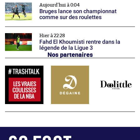
Aujourd'hui à 0:04
Bruges lance son championnat
comme sur des roulettes
Hier à 22:28
Fahd El Khoumisti rentre dans la
légende de la Ligue 3
Nos partenaires