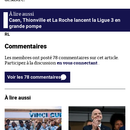
Caen, Thionville et La Roche lancent la Ligue 3 en
grande pompe
RL
Commentaires
Les membres ont posté 78 commentaires sur cet article.
Participez à la discussion
en vous connectant
.
Voir les 78 commentaires
À lire aussi