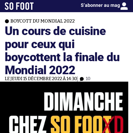
S’abonner au mag
BOYCOTT DU MONDIAL 2022
Un cours de cuisine
pour ceux qui
boycottent la finale du
Mondial 2022
LE JEUDI 15 DÉCEMBRE 2022 À 14:30
10