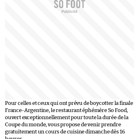
Pour celles et ceux qui ont prévu de boycotter la finale
France-Argentine, le restaurant éphémère So Food,
ouvert exceptionnellement pour toute la durée de la
Coupe du monde, vous propose de venir prendre
gratuitement un cours de cuisine dimanche dès 16
heures.