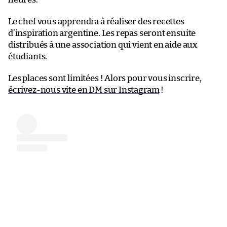
Le chef vous apprendra à réaliser des recettes
d’inspiration argentine. Les repas seront ensuite
distribués à une association qui vient en aide aux
étudiants.
Les places sont limitées ! Alors pour vous inscrire,
écrivez-nous vite en DM sur Instagram
!