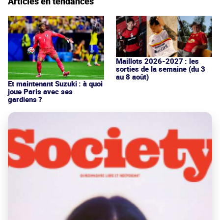
Articles en tendances
Maillots 2026-2027 : les
sorties de la semaine (du 3
au 8 août)
Et maintenant Suzuki : à quoi
joue Paris avec ses
gardiens ?