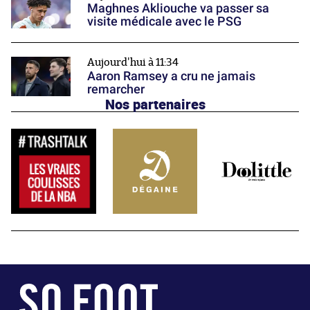
Maghnes Akliouche va passer sa
visite médicale avec le PSG
Aujourd'hui à 11:34
Aaron Ramsey a cru ne jamais
remarcher
Nos partenaires