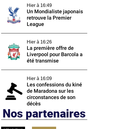
Hier à 16:49
Un Mondialiste japonais
retrouve la Premier
League
Hier à 16:26
La première offre de
Liverpool pour Barcola a
été transmise
Hier à 16:09
Les confessions du kiné
de Maradona sur les
circonstances de son
décès
Nos partenaires