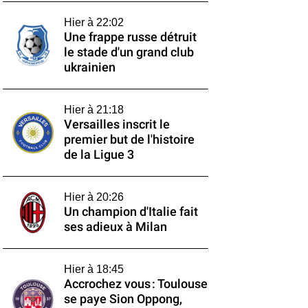
Hier à 22:02
Une frappe russe détruit
le stade d'un grand club
ukrainien
Hier à 21:18
Versailles inscrit le
premier but de l'histoire
de la Ligue 3
Hier à 20:26
Un champion d'Italie fait
ses adieux à Milan
Hier à 18:45
Accrochez vous : Toulouse
se paye Sion Oppong,