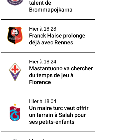
talent de
Brommapojkarna
Hier à 18:28
Franck Haise prolonge
déjà avec Rennes
Hier à 18:24
Mastantuono va chercher
du temps de jeu à
Florence
Hier à 18:04
Un maire turc veut offrir
un terrain à Salah pour
ses petits-enfants