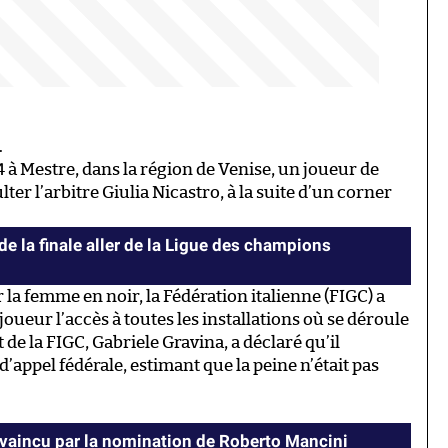
.
4 à Mestre, dans la région de Venise, un joueur de
lter l’arbitre Giulia Nicastro, à la suite d’un corner
de la finale aller de la Ligue des champions
 la femme en noir, la Fédération italienne (FIGC) a
 joueur l’accès à toutes les installations où se déroule
 de la FIGC, Gabriele Gravina, a déclaré qu’il
d’appel fédérale, estimant que la peine n’était pas
nvaincu par la nomination de Roberto Mancini