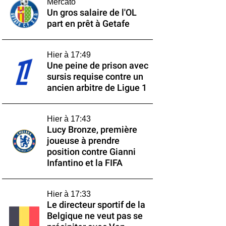
Mercato
Un gros salaire de l'OL
part en prêt à Getafe
Hier à 17:49
Une peine de prison avec
sursis requise contre un
ancien arbitre de Ligue 1
Hier à 17:43
Lucy Bronze, première
joueuse à prendre
position contre Gianni
Infantino et la FIFA
Hier à 17:33
Le directeur sportif de la
Belgique ne veut pas se