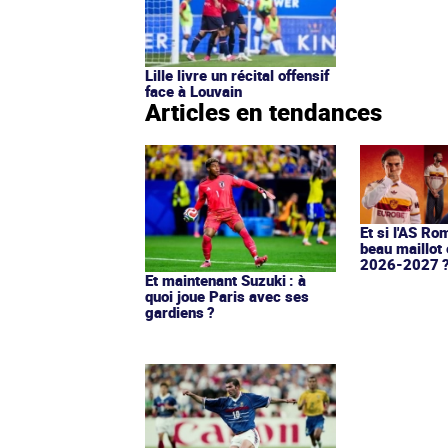
Lille livre un récital offensif
face à Louvain
Articles en tendances
Et si l'AS Ro
beau maillot 
2026-2027 
Et maintenant Suzuki : à
quoi joue Paris avec ses
gardiens ?