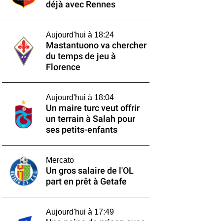
déjà avec Rennes
Aujourd'hui à 18:24
Mastantuono va chercher
du temps de jeu à
Florence
Aujourd'hui à 18:04
Un maire turc veut offrir
un terrain à Salah pour
ses petits-enfants
Mercato
Un gros salaire de l'OL
part en prêt à Getafe
Aujourd'hui à 17:49