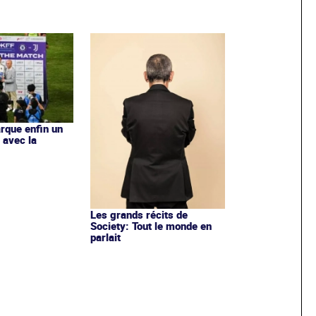
rque enfin un
 avec la
Les grands récits de
Society: Tout le monde en
parlait