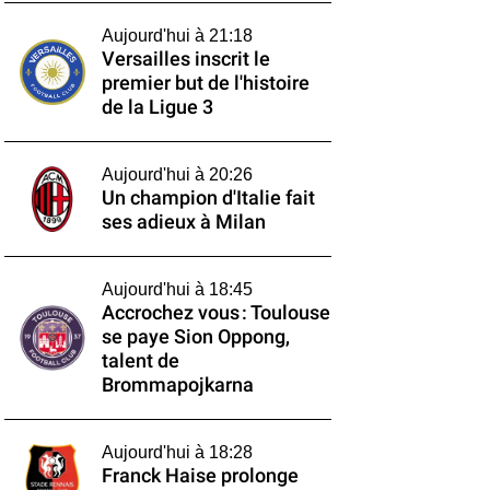
Aujourd'hui à 21:18
Versailles inscrit le
premier but de l'histoire
de la Ligue 3
Aujourd'hui à 20:26
Un champion d'Italie fait
ses adieux à Milan
Aujourd'hui à 18:45
Accrochez vous : Toulouse
se paye Sion Oppong,
talent de
Brommapojkarna
Aujourd'hui à 18:28
Franck Haise prolonge