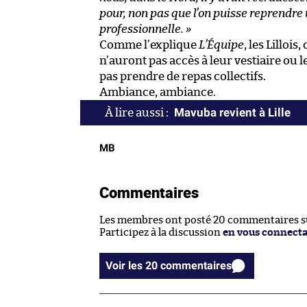
pour, non pas que l’on puisse reprendre
professionnelle. »
Comme l’explique
L’Équipe
, les Lilloi
n’auront pas accès à leur vestiaire ou
pas prendre de repas collectifs.
Ambiance, ambiance.
Mavuba revient à Lille
MB
Commentaires
Les membres ont posté 20 commentaires sur
Participez à la discussion
en vous connect
Voir les 20 commentaires