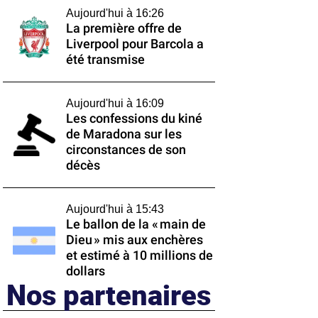
Aujourd'hui à 16:26
La première offre de
Liverpool pour Barcola a
été transmise
Aujourd'hui à 16:09
Les confessions du kiné
de Maradona sur les
circonstances de son
décès
Aujourd'hui à 15:43
Le ballon de la « main de
Dieu » mis aux enchères
et estimé à 10 millions de
dollars
Nos partenaires