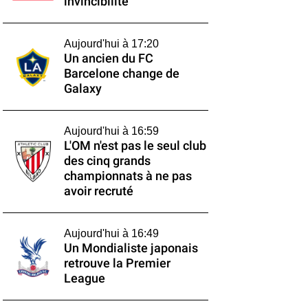
invincibilité
Aujourd'hui à 17:20
Un ancien du FC
Barcelone change de
Galaxy
Aujourd'hui à 16:59
L'OM n'est pas le seul club
des cinq grands
championnats à ne pas
avoir recruté
Aujourd'hui à 16:49
Un Mondialiste japonais
retrouve la Premier
League