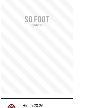
Hier à 20:26