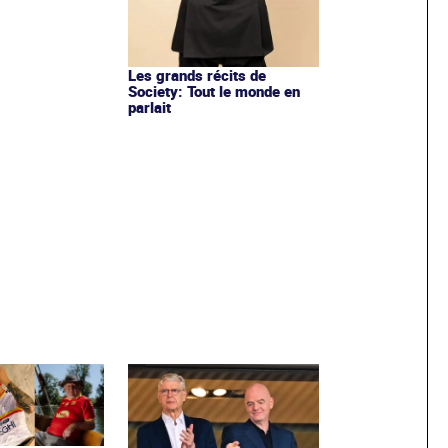
Les grands récits de
Society: Tout le monde en
parlait