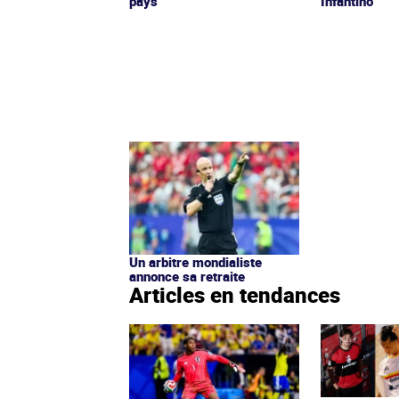
pays
Infantino
Un arbitre mondialiste
annonce sa retraite
Articles en tendances