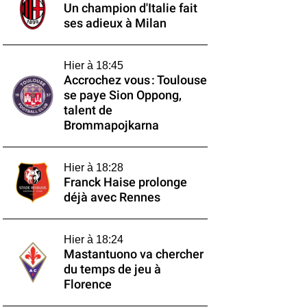
Un champion d'Italie fait
ses adieux à Milan
Hier à 18:45
Accrochez vous : Toulouse
se paye Sion Oppong,
talent de
Brommapojkarna
Hier à 18:28
Franck Haise prolonge
déjà avec Rennes
Hier à 18:24
Mastantuono va chercher
du temps de jeu à
Florence