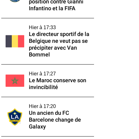
position contre Gianni
Infantino et la FIFA
Hier à 17:33
Le directeur sportif de la
Belgique ne veut pas se
précipiter avec Van
Bommel
Hier à 17:27
Le Maroc conserve son
invincibilité
Hier à 17:20
Un ancien du FC
Barcelone change de
Galaxy