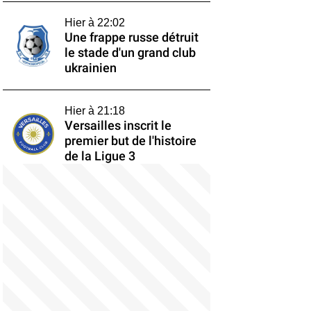
Hier à 22:02
Une frappe russe détruit
le stade d'un grand club
ukrainien
Hier à 21:18
Versailles inscrit le
premier but de l'histoire
de la Ligue 3