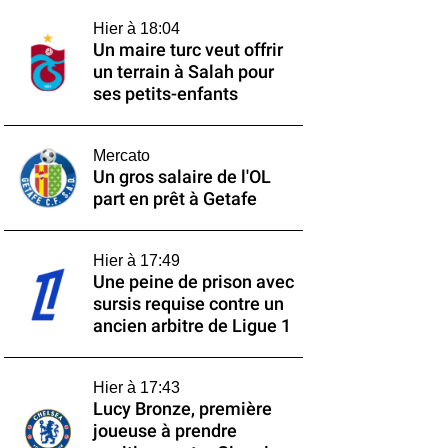
Hier à 18:04
Un maire turc veut offrir
un terrain à Salah pour
ses petits-enfants
Mercato
Un gros salaire de l'OL
part en prêt à Getafe
Hier à 17:49
Une peine de prison avec
sursis requise contre un
ancien arbitre de Ligue 1
Hier à 17:43
Lucy Bronze, première
joueuse à prendre