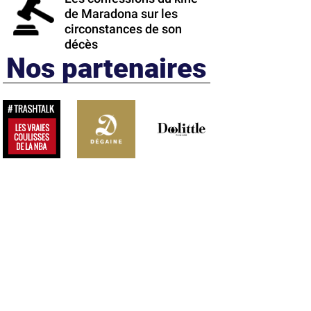
de Maradona sur les
circonstances de son
décès
Nos partenaires