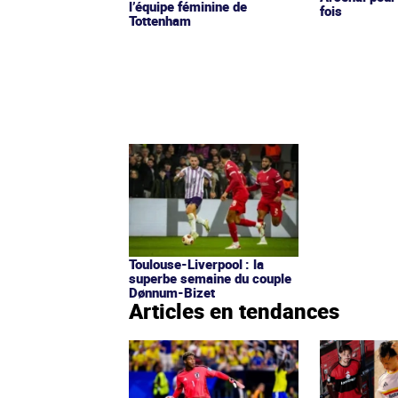
l’équipe féminine de
fois
Tottenham
Toulouse-Liverpool : la
superbe semaine du couple
Dønnum-Bizet
Articles en tendances