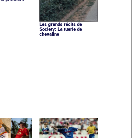
Les grands récits de
Society: La tuerie de
chevaline