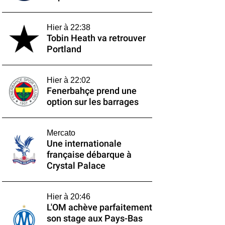
Hier à 22:38
Tobin Heath va retrouver
Portland
Hier à 22:02
Fenerbahçe prend une
option sur les barrages
Mercato
Une internationale
française débarque à
Crystal Palace
Hier à 20:46
L'OM achève parfaitement
son stage aux Pays-Bas