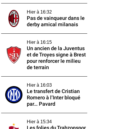
Hier à 16:32
Pas de vainqueur dans le
derby amical milanais
Hier à 16:15
Un ancien de la Juventus
et de Troyes signe à Brest
pour renforcer le milieu
de terrain
Hier à 16:03
Le transfert de Cristian
Romero à l’Inter bloqué
par… Pavard
Hier à 15:34
Les folies du Trabzonspor