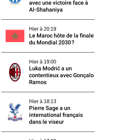
avec une victoire face à
Al-Shahaniya
Hier à 20:19
Le Maroc hôte de la finale
du Mondial 2030 ?
Hier à 19:00
Luka Modrić a un
contentieux avec Gonçalo
Ramos
Hier à 18:13
Pierre Sage a un
international français
dans le viseur