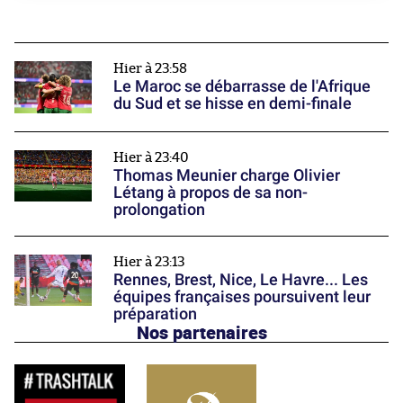
Hier à 23:58
Le Maroc se débarrasse de l'Afrique
du Sud et se hisse en demi-finale
Hier à 23:40
Thomas Meunier charge Olivier
Létang à propos de sa non-
prolongation
Hier à 23:13
Rennes, Brest, Nice, Le Havre... Les
équipes françaises poursuivent leur
préparation
Nos partenaires