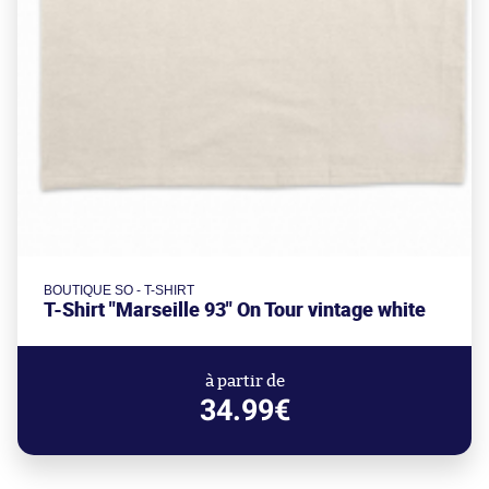
BOUTIQUE SO - T-SHIRT
T-Shirt "Marseille 93" On Tour vintage white
à partir de
34.99€