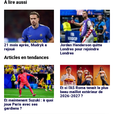
À lire aussi
21 mois après, Mudryk a
Jordan Henderson quitte
rejoué
Londres pour rejoindre
Londres
Articles en tendances
Et si l'AS Roma tenait le plus
beau maillot extérieur de
2026-2027 ?
Et maintenant Suzuki : à quoi
joue Paris avec ses
gardiens ?