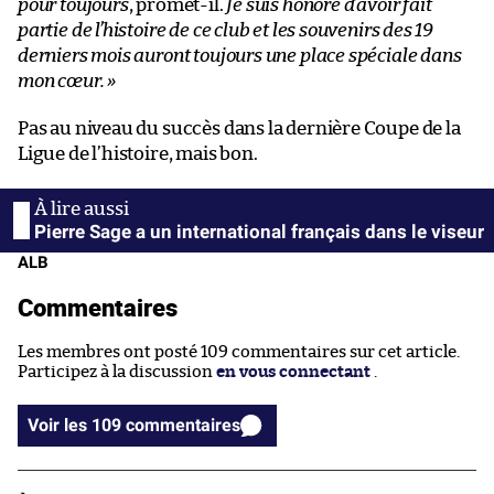
pour toujours
, promet-il.
Je suis honoré d’avoir fait
partie de l’histoire de ce club et les souvenirs des 19
derniers mois auront toujours une place spéciale dans
mon cœur. »
Pas au niveau du succès dans la dernière Coupe de la
Ligue de l’histoire, mais bon.
Pierre Sage a un international français dans le viseur
ALB
Commentaires
Les membres ont posté 109 commentaires sur cet article.
Participez à la discussion
en vous connectant
.
Voir les 109 commentaires