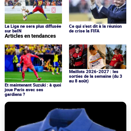
La Liga ne sera plus diffusée
Ce qui s'est dit à la réunion
sur beIN
de crise la FIFA
Articles en tendances
Maillots 2026-2027 : les
sorties de la semaine (du 3
au 8 août)
Et maintenant Suzuki : à quoi
joue Paris avec ses
gardiens ?