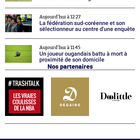
Aujourd'hui à 12:27
La fédération sud-coréenne et son
sélectionneur au centre d'une enquête
Aujourd'hui à 11:45
Un joueur ougandais battu à mort à
proximité de son domicile
Nos partenaires