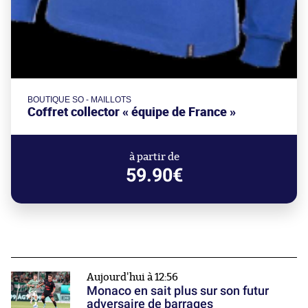
BOUTIQUE SO - MAILLOTS
Coffret collector « équipe de France »
à partir de
59.90€
Aujourd'hui à 12:56
Monaco en sait plus sur son futur
adversaire de barrages