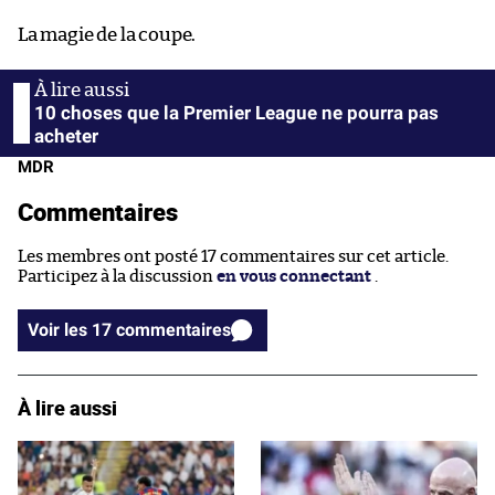
La magie de la coupe.
10 choses que la Premier League ne pourra pas
acheter
MDR
Commentaires
Les membres ont posté 17 commentaires sur cet article.
Participez à la discussion
en vous connectant
.
Voir les 17 commentaires
À lire aussi