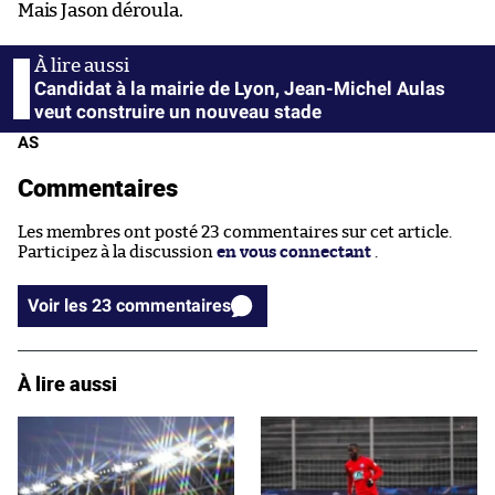
Mais Jason déroula.
Candidat à la mairie de Lyon, Jean-Michel Aulas
veut construire un nouveau stade
AS
Commentaires
Les membres ont posté 23 commentaires sur cet article.
Participez à la discussion
en vous connectant
.
Voir les 23 commentaires
À lire aussi