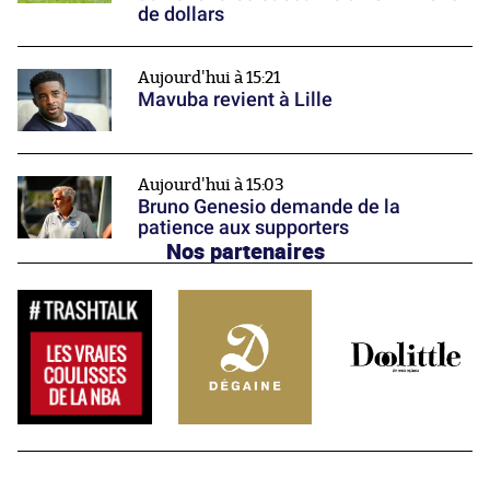
de dollars
Aujourd'hui à 15:21
Mavuba revient à Lille
Aujourd'hui à 15:03
Bruno Genesio demande de la
patience aux supporters
Nos partenaires