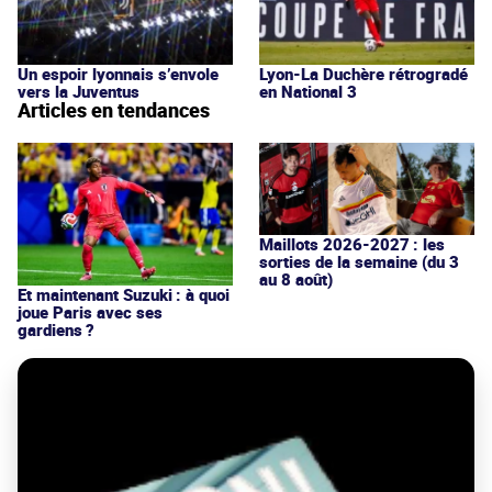
Un espoir lyonnais s’envole
Lyon-La Duchère rétrogradé
vers la Juventus
en National 3
Articles en tendances
Maillots 2026-2027 : les
sorties de la semaine (du 3
au 8 août)
Et maintenant Suzuki : à quoi
joue Paris avec ses
gardiens ?