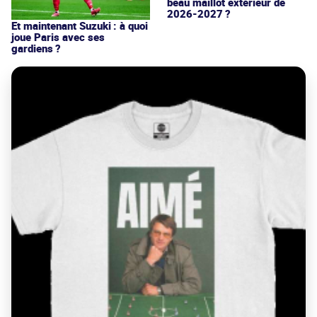
beau maillot extérieur de
2026-2027 ?
Et maintenant Suzuki : à quoi
joue Paris avec ses
gardiens ?