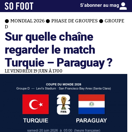
S’abonner au mag
MONDIAL 2026
PHASE DE GROUPES
GROUPE
D
Sur quelle chaîne
regarder le match
Turquie – Paraguay ?
LE VENDREDI 19 JUIN À 17:00