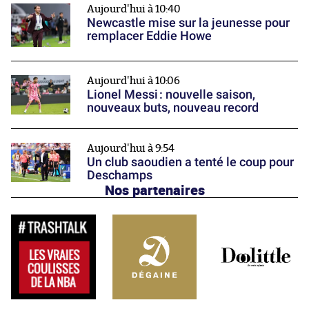
Aujourd'hui à 10:40
Newcastle mise sur la jeunesse pour
remplacer Eddie Howe
Aujourd'hui à 10:06
Lionel Messi : nouvelle saison,
nouveaux buts, nouveau record
Aujourd'hui à 9:54
Un club saoudien a tenté le coup pour
Deschamps
Nos partenaires