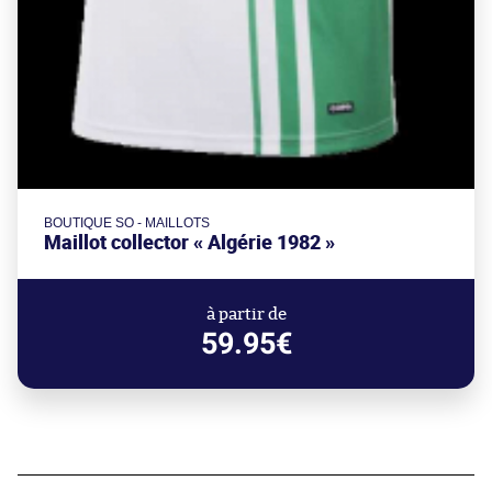
BOUTIQUE SO - MAILLOTS
Maillot collector « Algérie 1982 »
à partir de
59.95€