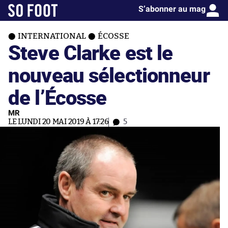
S’abonner au mag
INTERNATIONAL
ÉCOSSE
Steve Clarke est le
nouveau sélectionneur
de l’Écosse
MR
LE LUNDI 20 MAI 2019 À 17:26
5