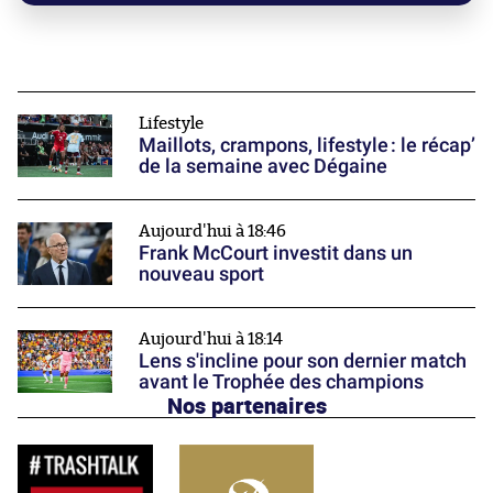
Lifestyle
Maillots, crampons, lifestyle : le récap’
de la semaine avec Dégaine
Aujourd'hui à 18:46
Frank McCourt investit dans un
nouveau sport
Aujourd'hui à 18:14
Lens s'incline pour son dernier match
avant le Trophée des champions
Nos partenaires