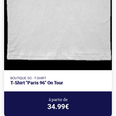
BOUTIQUE SO - T-SHIRT
T-Shirt "Paris 96" On Tour
à partir de
34.99€