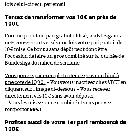
fois celui-ci reçu par email
Tentez de transformer vos 10€ en près de
100€
Comme pour tout pari gratuit utilisé, seuls les gains
nets vous seront versés une fois votre pari gratuit de
10€ misé. Ce bonus sans dépôt peut donc être
l’occasion de faire un gros combiné sur la journée de
Bundesliga du milieu de semaine.
Vous pouvez par exemple tenter ce gros combiné à
une cote de 10,90 :
– Vous vous inscrivez chez VBET en
cliquant sur l’image ci-dessous – Vous recevez
directement vos 10€ sans avoir déposer
– Vous les misez sur ce combiné et vous pouvez
remporter
99€
!
Profitez aussi de votre 1er pari remboursé de
100€