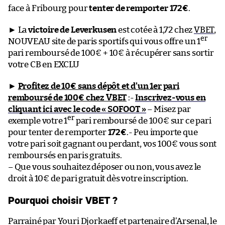
face à Fribourg pour
tenter de remporter 172€
.
► La
victoire de Leverkusen
est cotée à 1,72 chez
VBET
,
er
NOUVEAU site de paris sportifs qui vous offre un 1
pari remboursé de 100€ + 10€ à récupérer sans sortir
votre CB en EXCLU
►
Profitez de 10€ sans dépôt et d’un 1er pari
remboursé de 100€ chez VBET
:-
Inscrivez-vous en
cliquant ici avec le code « SOFOOT »
– Misez par
er
exemple votre 1
pari remboursé de 100€ sur ce pari
pour tenter de remporter
172€
.- Peu importe que
votre pari soit gagnant ou perdant, vos 100€ vous sont
remboursés en paris gratuits.
– Que vous souhaitez déposer ou non, vous avez le
droit à 10€ de pari gratuit dès votre inscription.
Pourquoi choisir VBET ?
Parrainé par Youri Djorkaeff et partenaire d’Arsenal, le