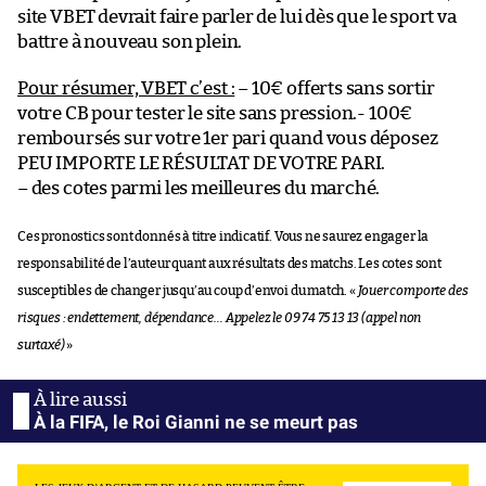
site VBET devrait faire parler de lui dès que le sport va
battre à nouveau son plein.
Pour résumer, VBET c’est :
– 10€ offerts sans sortir
votre CB pour tester le site sans pression.- 100€
remboursés sur votre 1er pari quand vous déposez
PEU IMPORTE LE RÉSULTAT DE VOTRE PARI.
– des cotes parmi les meilleures du marché.
Ces pronostics sont donnés à titre indicatif. Vous ne saurez engager la
responsabilité de l’auteur quant aux résultats des matchs. Les cotes sont
susceptibles de changer jusqu’au coup d’envoi du match. «
Jouer comporte des
risques : endettement, dépendance… Appelez le 09 74 75 13 13 (appel non
surtaxé)
»
À la FIFA, le Roi Gianni ne se meurt pas