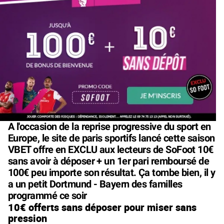
A l'occasion de la reprise progressive du sport en
Europe, le site de paris sportifs lancé cette saison
VBET offre en EXCLU aux lecteurs de SoFoot 10€
sans avoir à déposer + un 1er pari remboursé de
100€ peu importe son résultat. Ça tombe bien, il y
a un petit Dortmund - Bayern des familles
programmé ce soir
10€ offerts sans déposer pour miser sans
pression