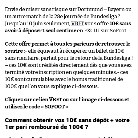
Envie de miser sans risque sur Dortmund – Bayern ou
un autre match de la 28e journée de Bundesliga ?
Jusqu’au 10 juin seulement,
VBET
vous offre
10€ sans
avoir à déposer 1 seul centime
en EXCLU sur SoFoot.
Cette offre permet à tous les parieurs de retrouver le
sourire
:- elle équivaut à récupérer un billet de 10€
sans rien faire, parfait pour le retour de la Bundesliga !
– ces 10€ sont crédités directement dès que vous avez
terminé votre inscription en quelques minutes.- ces
10€ sont cumulables avec le bonus traditionnel de
100€ que l’on vous explique ci-dessous.
Cliquez sur ce lien VBET
ou sur l’image ci-dessous et
utilisez le code « SOFOOT »
Comment obtenir vos 10€ sans dépôt + votre
1er pari remboursé de 100€ ?