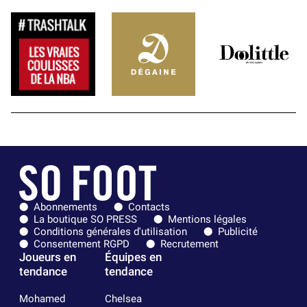
Abonnements
Contacts
La boutique SO PRESS
Mentions légales
Conditions générales d'utilisation
Publicité
Consentement RGPD
Recrutement
Joueurs en
Équipes en
tendance
tendance
Mohamed
Chelsea