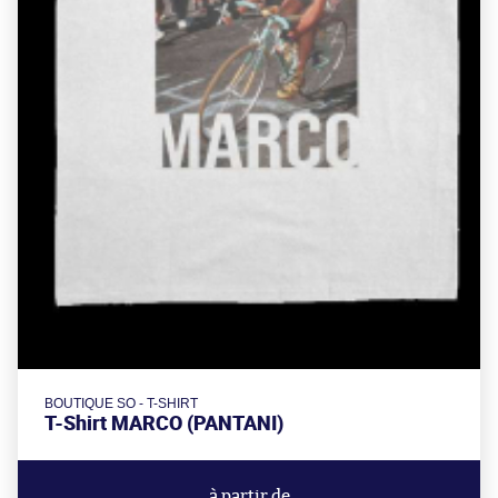
BOUTIQUE SO - T-SHIRT
T-Shirt MARCO (PANTANI)
à partir de