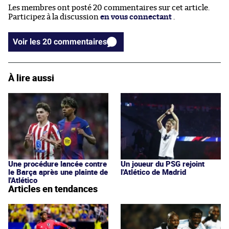
Les membres ont posté 20 commentaires sur cet article.
Participez à la discussion
en vous connectant
.
Voir les 20 commentaires
À lire aussi
Une procédure lancée contre
Un joueur du PSG rejoint
le Barça après une plainte de
l'Atlético de Madrid
l'Atlético
Articles en tendances