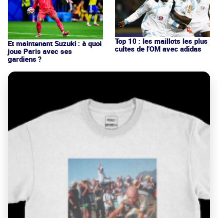
Top 10 : les maillots les plus
Et maintenant Suzuki : à quoi
cultes de l'OM avec adidas
joue Paris avec ses
gardiens ?