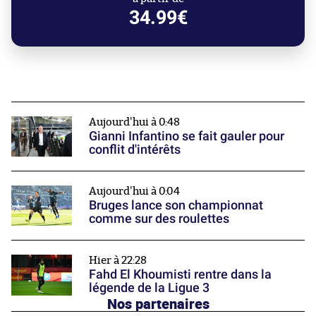
34.99€
Aujourd'hui à 0:48
Gianni Infantino se fait gauler pour
conflit d'intérêts
Aujourd'hui à 0:04
Bruges lance son championnat
comme sur des roulettes
Hier à 22:28
Fahd El Khoumisti rentre dans la
légende de la Ligue 3
Nos partenaires