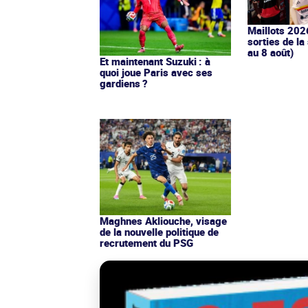
Maillots 202
sorties de la
au 8 août)
Et maintenant Suzuki : à
quoi joue Paris avec ses
gardiens ?
Maghnes Akliouche, visage
de la nouvelle politique de
recrutement du PSG