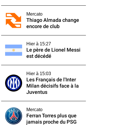
Mercato
Thiago Almada change
encore de club
Hier à 15:27
Le père de Lionel Messi
est décédé
Hier à 15:03
Les Français de l'Inter
Milan décisifs face à la
Juventus
Mercato
Ferran Torres plus que
jamais proche du PSG