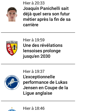
Hier à 20:33
Joaquín Panichelli sait
déjà quel sera son futur
métier après la fin de sa
carrière
Hier à 19:59
Une des révélations
lensoises prolonge
jusqu'en 2030
Hier à 19:37
L'exceptionnelle
performance de Lukas
Jensen en Coupe de la
Ligue anglaise
Hier à 18:46