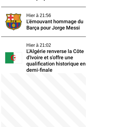
Hier à 21:56
L'émouvant hommage du
Barça pour Jorge Messi
Hier à 21:02
L'Algérie renverse la Côte
d'Ivoire et s'offre une
qualification historique en
demi-finale