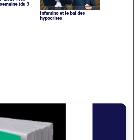
 semaine (du 3
Infantino et le bal des
hypocrites