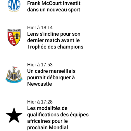
Frank McCourt investit
dans un nouveau sport
Hier à 18:14
Lens s'incline pour son
dernier match avant le
Trophée des champions
Hier à 17:53
Un cadre marseillais
pourrait débarquer à
Newcastle
Hier à 17:28
Les modalités de
qualifications des équipes
africaines pour le
prochain Mondial