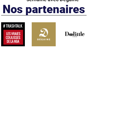
Nos partenaires