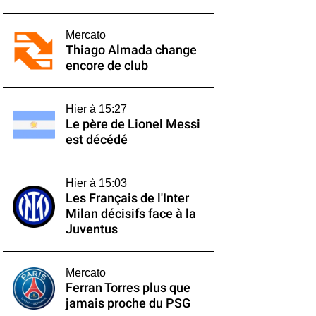
Mercato
Thiago Almada change
encore de club
Hier à 15:27
Le père de Lionel Messi
est décédé
Hier à 15:03
Les Français de l'Inter
Milan décisifs face à la
Juventus
Mercato
Ferran Torres plus que
jamais proche du PSG