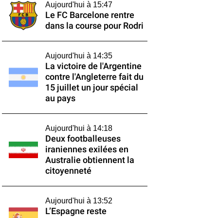
Aujourd'hui à 15:47
Le FC Barcelone rentre
dans la course pour Rodri
Aujourd'hui à 14:35
La victoire de l'Argentine
contre l'Angleterre fait du
15 juillet un jour spécial
au pays
Aujourd'hui à 14:18
Deux footballeuses
iraniennes exilées en
Australie obtiennent la
citoyenneté
Aujourd'hui à 13:52
L’Espagne reste