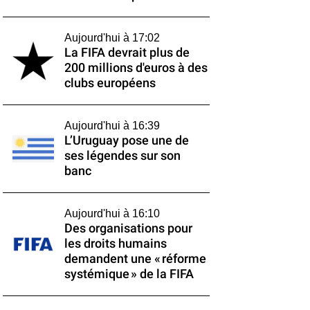
Aujourd'hui à 17:02
La FIFA devrait plus de
200 millions d'euros à des
clubs européens
Aujourd'hui à 16:39
L’Uruguay pose une de
ses légendes sur son
banc
Aujourd'hui à 16:10
Des organisations pour
les droits humains
demandent une « réforme
systémique » de la FIFA