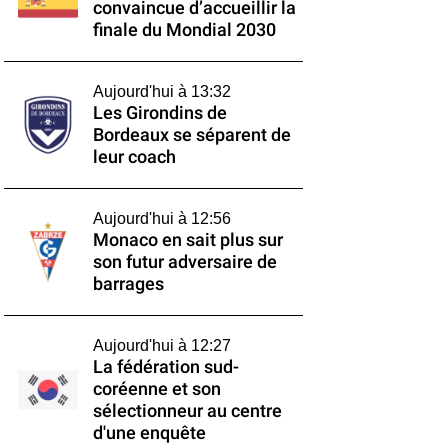
convaincue d’accueillir la
finale du Mondial 2030
Aujourd'hui à 13:32
Les Girondins de
Bordeaux se séparent de
leur coach
Aujourd'hui à 12:56
Monaco en sait plus sur
son futur adversaire de
barrages
Aujourd'hui à 12:27
La fédération sud-
coréenne et son
sélectionneur au centre
d'une enquête