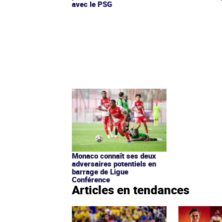
avec le PSG
Monaco connaît ses deux
adversaires potentiels en
barrage de Ligue
Conférence
Articles en tendances