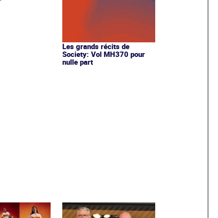
Les grands récits de
Society: Vol MH370 pour
nulle part