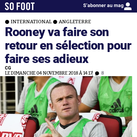
S’abonner au mag
INTERNATIONAL
ANGLETERRE
Rooney va faire son
retour en sélection pour
faire ses adieux
CG
LE DIMANCHE 04 NOVEMBRE 2018 À 14:17
8