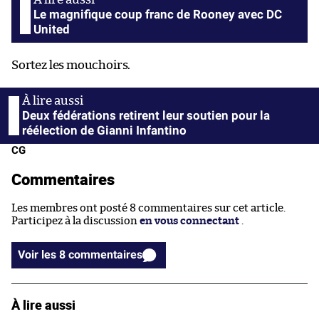
Le magnifique coup franc de Rooney avec DC
United
Sortez les mouchoirs.
Deux fédérations retirent leur soutien pour la
réélection de Gianni Infantino
CG
Commentaires
Les membres ont posté 8 commentaires sur cet article.
Participez à la discussion
en vous connectant
.
Voir les 8 commentaires
À lire aussi