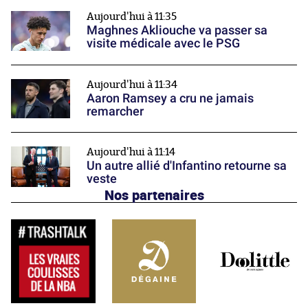
Aujourd'hui à 11:35
Maghnes Akliouche va passer sa
visite médicale avec le PSG
Aujourd'hui à 11:34
Aaron Ramsey a cru ne jamais
remarcher
Aujourd'hui à 11:14
Un autre allié d'Infantino retourne sa
veste
Nos partenaires