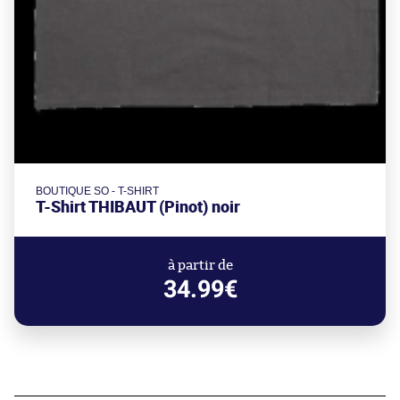
BOUTIQUE SO - T-SHIRT
T-Shirt THIBAUT (Pinot) noir
à partir de
34.99€