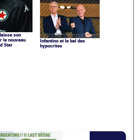
 laisse son
r le nouveau
Infantino et le bal des
d Star
hypocrites