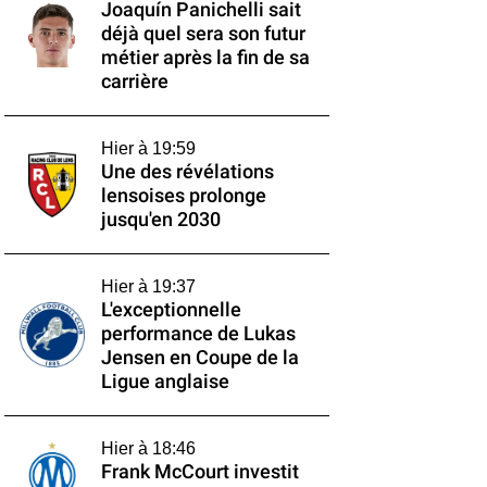
Joaquín Panichelli sait
déjà quel sera son futur
métier après la fin de sa
carrière
Hier à 19:59
Une des révélations
lensoises prolonge
jusqu'en 2030
Hier à 19:37
L'exceptionnelle
performance de Lukas
Jensen en Coupe de la
Ligue anglaise
Hier à 18:46
Frank McCourt investit