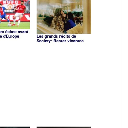
en échec avant
e d'Europe
Les grands récits de
Society: Rester vivantes