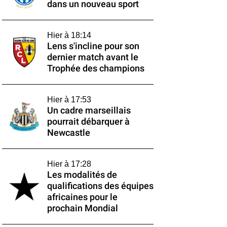
dans un nouveau sport
Hier à 18:14
Lens s'incline pour son
dernier match avant le
Trophée des champions
Hier à 17:53
Un cadre marseillais
pourrait débarquer à
Newcastle
Hier à 17:28
Les modalités de
qualifications des équipes
africaines pour le
prochain Mondial