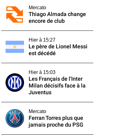
Mercato
Thiago Almada change
encore de club
Hier à 15:27
Le père de Lionel Messi
est décédé
Hier à 15:03
Les Français de l'Inter
Milan décisifs face à la
Juventus
Mercato
Ferran Torres plus que
jamais proche du PSG