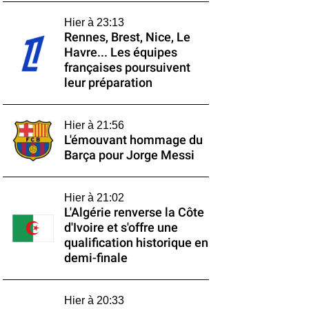
Hier à 23:13
Rennes, Brest, Nice, Le
Havre... Les équipes
françaises poursuivent
leur préparation
Hier à 21:56
L'émouvant hommage du
Barça pour Jorge Messi
Hier à 21:02
L'Algérie renverse la Côte
d'Ivoire et s'offre une
qualification historique en
demi-finale
Hier à 20:33