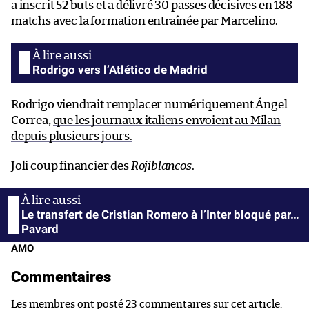
a inscrit 52 buts et a délivré 30 passes décisives en 188
matchs avec la formation entraînée par Marcelino.
Rodrigo vers l’Atlético de Madrid
Rodrigo viendrait remplacer numériquement Ángel
Correa,
que les journaux italiens envoient au Milan
depuis plusieurs jours.
Joli coup financier des
Rojiblancos
.
Le transfert de Cristian Romero à l’Inter bloqué par…
Pavard
AMO
Commentaires
Les membres ont posté 23 commentaires sur cet article.