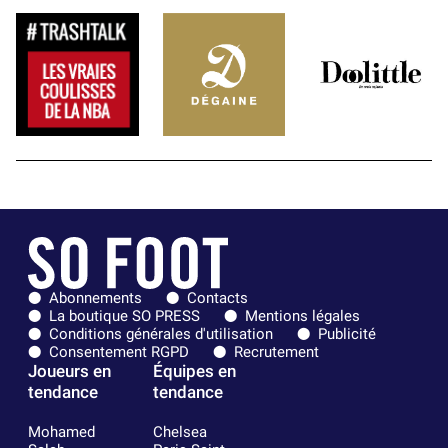
Abonnements
Contacts
La boutique SO PRESS
Mentions légales
Conditions générales d'utilisation
Publicité
Consentement RGPD
Recrutement
Joueurs en
Équipes en
tendance
tendance
Mohamed
Chelsea