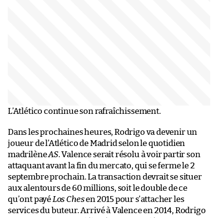
L’Atlético continue son rafraîchissement.
Dans les prochaines heures, Rodrigo va devenir un
joueur de l’Atlético de Madrid selon le quotidien
madrilène
AS
. Valence serait résolu à voir partir son
attaquant avant la fin du mercato, qui se ferme le 2
septembre prochain. La transaction devrait se situer
aux alentours de 60 millions, soit le double de ce
qu’ont payé
Los Ches
en 2015 pour s’attacher les
services du buteur. Arrivé à Valence en 2014, Rodrigo