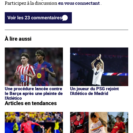
Participez à la discussion
en vous connectant
.
Voir les 23 commentaires
À lire aussi
Une procédure lancée contre
Un joueur du PSG rejoint
le Barça après une plainte de
l'Atlético de Madrid
l'Atlético
Articles en tendances