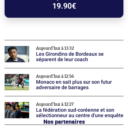
19.90€
Aujourd'hui à 13:32
Les Girondins de Bordeaux se
séparent de leur coach
Aujourd'hui à 12:56
Monaco en sait plus sur son futur
adversaire de barrages
Aujourd'hui à 12:27
La fédération sud-coréenne et son
sélectionneur au centre d'une enquête
Nos partenaires