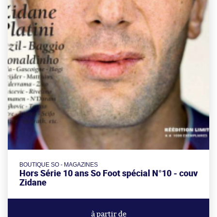
BOUTIQUE SO - MAGAZINES
Hors Série 10 ans So Foot spécial N°10 - couv
Zidane
à partir de