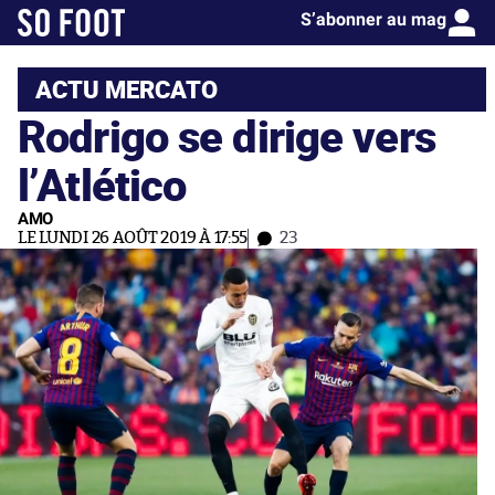
S’abonner au mag
ACTU MERCATO
Rodrigo se dirige vers
l’Atlético
AMO
LE LUNDI 26 AOÛT 2019 À 17:55
23