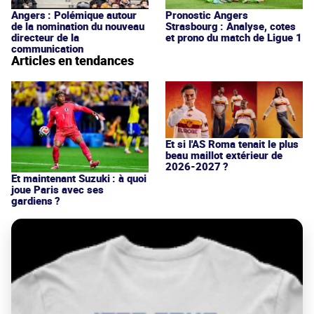
Angers : Polémique autour
Pronostic Angers
de la nomination du nouveau
Strasbourg : Analyse, cotes
directeur de la
et prono du match de Ligue 1
communication
Articles en tendances
Et si l'AS Roma tenait le plus
beau maillot extérieur de
2026-2027 ?
Et maintenant Suzuki : à quoi
joue Paris avec ses
gardiens ?