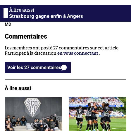
Strasbourg gagne enfin à Angers
MD
Commentaires
Les membres ont posté 27 commentaires sur cet article.
Participez à la discussion
en vous connectant
.
Voir les 27 commentaires
À lire aussi