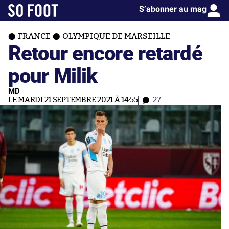
S’abonner au mag
FRANCE
OLYMPIQUE DE MARSEILLE
Retour encore retardé
pour Milik
MD
LE MARDI 21 SEPTEMBRE 2021 À 14:55
27