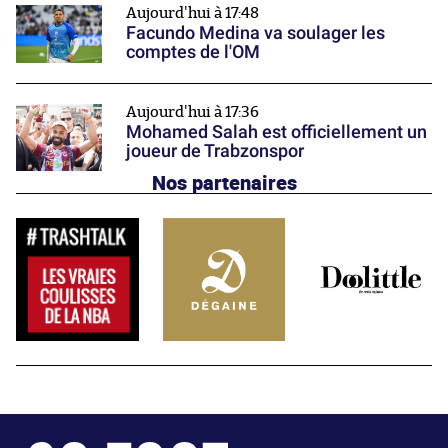
Aujourd'hui à 17:48
Facundo Medina va soulager les
comptes de l'OM
Aujourd'hui à 17:36
Mohamed Salah est officiellement un
joueur de Trabzonspor
Nos partenaires