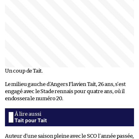
Un coup de Tait.
Le milieu gauche d’Angers Flavien Tait, 26 ans, s’est
engagé avec le Stade rennais pour quatre ans, où il
endossera le numéro 20.
Tait pour Tait
Auteur d’une saison pleine avec le SCO l’année passée,