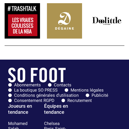
Abonnements
Contacts
La boutique SO PRESS
Mentions légales
Conditions générales d'utilisation
Publicité
Consentement RGPD
Recrutement
Joueurs en
Équipes en
tendance
tendance
Mohamed
Chelsea
Salah
Paris Saint-