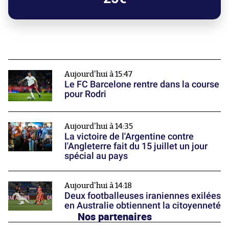
Aujourd'hui à 15:47
Le FC Barcelone rentre dans la course
pour Rodri
Aujourd'hui à 14:35
La victoire de l'Argentine contre
l'Angleterre fait du 15 juillet un jour
spécial au pays
Aujourd'hui à 14:18
Deux footballeuses iraniennes exilées
en Australie obtiennent la citoyenneté
Nos partenaires