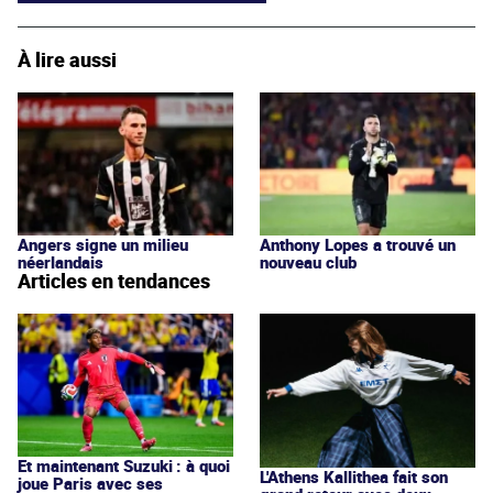
À lire aussi
Angers signe un milieu
Anthony Lopes a trouvé un
néerlandais
nouveau club
Articles en tendances
Et maintenant Suzuki : à quoi
L'Athens Kallithea fait son
joue Paris avec ses