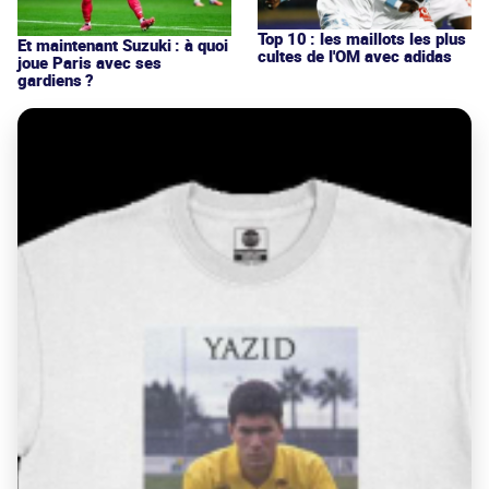
Top 10 : les maillots les plus
Et maintenant Suzuki : à quoi
cultes de l'OM avec adidas
joue Paris avec ses
gardiens ?