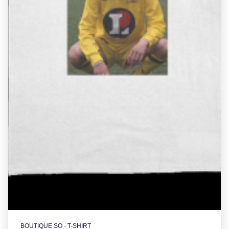
BOUTIQUE SO - T-SHIRT