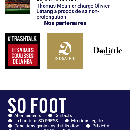
Aujourd'hui à 23:40
Thomas Meunier charge Olivier
Létang à propos de sa non-
prolongation
Nos partenaires
Abonnements
Contacts
La boutique SO PRESS
Mentions légales
Conditions générales d'utilisation
Publicité