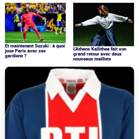
Et maintenant Suzuki : à quoi
L'Athens Kallithea fait son
joue Paris avec ses
grand retour avec deux
gardiens ?
nouveaux maillots