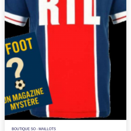
BOUTIQUE SO - MAILLOTS