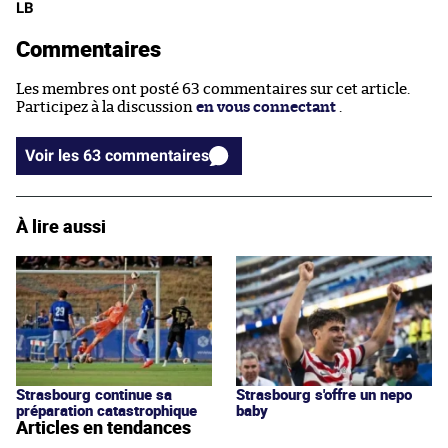
LB
Commentaires
Les membres ont posté 63 commentaires sur cet article.
Participez à la discussion
en vous connectant
.
Voir les 63 commentaires
À lire aussi
Strasbourg continue sa
Strasbourg s'offre un nepo
préparation catastrophique
baby
Articles en tendances