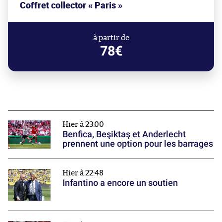
Coffret collector « Paris »
à partir de
78€
Hier à 23:00
Benfica, Beşiktaş et Anderlecht
prennent une option pour les barrages
Hier à 22:48
Infantino a encore un soutien