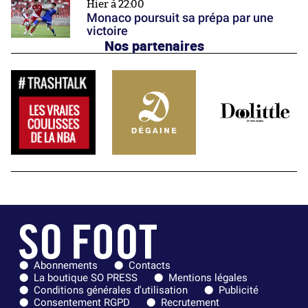
Hier à 22:00
Monaco poursuit sa prépa par une
victoire
Nos partenaires
Abonnements
Contacts
La boutique SO PRESS
Mentions légales
Conditions générales d'utilisation
Publicité
Consentement RGPD
Recrutement