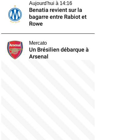
Aujourd'hui à 14:16
Benatia revient sur la
bagarre entre Rabiot et
Rowe
Mercato
Un Brésilien débarque à
Arsenal