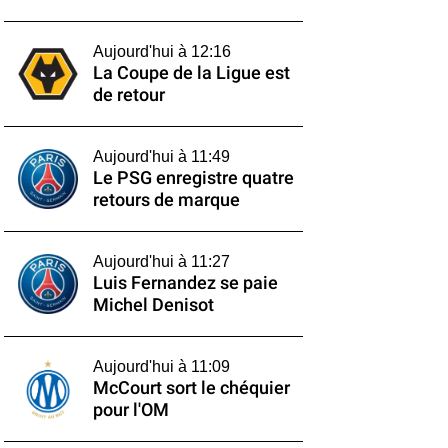
Aujourd'hui à 12:16
La Coupe de la Ligue est
de retour
Aujourd'hui à 11:49
Le PSG enregistre quatre
retours de marque
Aujourd'hui à 11:27
Luis Fernandez se paie
Michel Denisot
Aujourd'hui à 11:09
McCourt sort le chéquier
pour l'OM