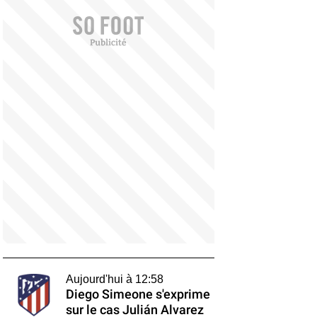
Aujourd'hui à 12:58
Diego Simeone s'exprime
sur le cas Julián Alvarez