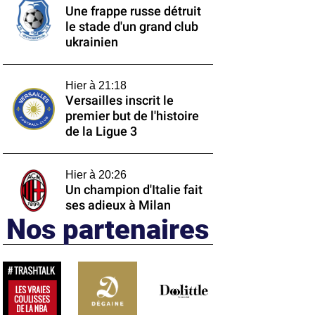
Une frappe russe détruit
le stade d'un grand club
ukrainien
Hier à 21:18
Versailles inscrit le
premier but de l'histoire
de la Ligue 3
Hier à 20:26
Un champion d'Italie fait
ses adieux à Milan
Nos partenaires