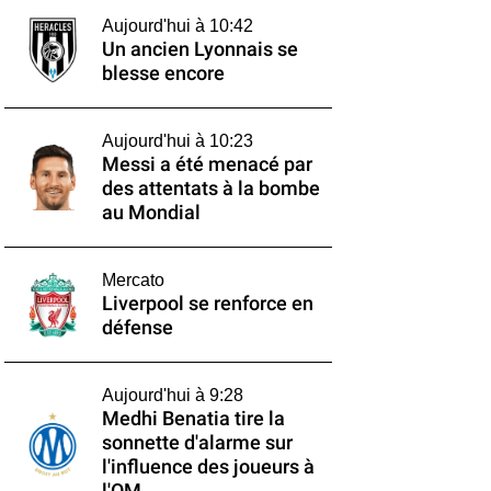
Aujourd'hui à 10:42
Un ancien Lyonnais se
blesse encore
Aujourd'hui à 10:23
Messi a été menacé par
des attentats à la bombe
au Mondial
Mercato
Liverpool se renforce en
défense
Aujourd'hui à 9:28
Medhi Benatia tire la
sonnette d'alarme sur
l'influence des joueurs à