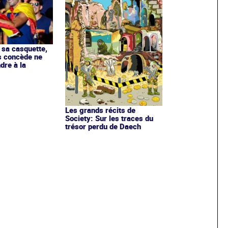
 sa casquette,
s concède ne
dre à la
Les grands récits de
Society: Sur les traces du
trésor perdu de Daech