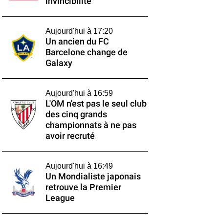
invincibilité
Aujourd'hui à 17:20
Un ancien du FC
Barcelone change de
Galaxy
Aujourd'hui à 16:59
L'OM n'est pas le seul club
des cinq grands
championnats à ne pas
avoir recruté
Aujourd'hui à 16:49
Un Mondialiste japonais
retrouve la Premier
League