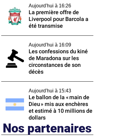
Aujourd'hui à 16:26
La première offre de
Liverpool pour Barcola a
été transmise
Aujourd'hui à 16:09
Les confessions du kiné
de Maradona sur les
circonstances de son
décès
Aujourd'hui à 15:43
Le ballon de la « main de
Dieu » mis aux enchères
et estimé à 10 millions de
dollars
Nos partenaires