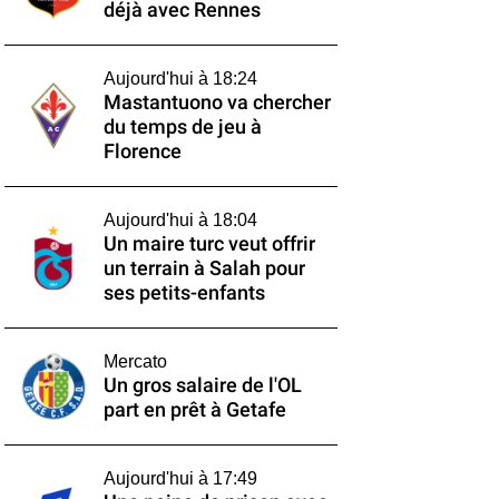
déjà avec Rennes
Aujourd'hui à 18:24
Mastantuono va chercher
du temps de jeu à
Florence
Aujourd'hui à 18:04
Un maire turc veut offrir
un terrain à Salah pour
ses petits-enfants
Mercato
Un gros salaire de l'OL
part en prêt à Getafe
Aujourd'hui à 17:49