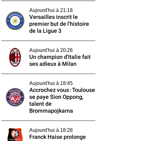
Aujourd'hui à 21:18
Versailles inscrit le
premier but de l'histoire
de la Ligue 3
Aujourd'hui à 20:26
Un champion d'Italie fait
ses adieux à Milan
Aujourd'hui à 18:45
Accrochez vous : Toulouse
se paye Sion Oppong,
talent de
Brommapojkarna
Aujourd'hui à 18:28
Franck Haise prolonge